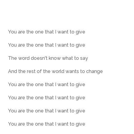
You are the one that I want to give
You are the one that I want to give
The word doesn't know what to say
And the rest of the world wants to change
You are the one that I want to give
You are the one that I want to give
You are the one that I want to give
You are the one that I want to give