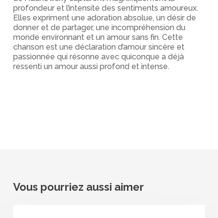
profondeur et l’intensité des sentiments amoureux.
Elles expriment une adoration absolue, un désir de
donner et de partager, une incompréhension du
monde environnant et un amour sans fin. Cette
chanson est une déclaration d’amour sincère et
passionnée qui résonne avec quiconque a déjà
ressenti un amour aussi profond et intense.
Vous pourriez aussi aimer
Adanowsky