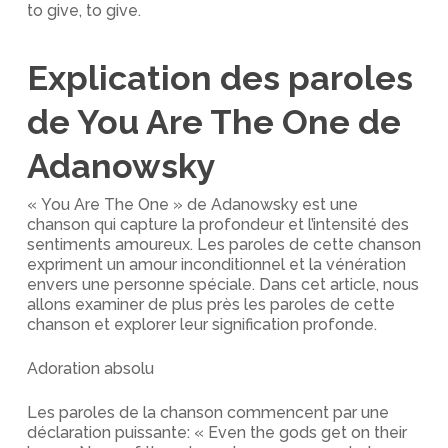
to give, to give.
Explication des paroles
de You Are The One de
Adanowsky
« You Are The One » de Adanowsky est une
chanson qui capture la profondeur et l’intensité des
sentiments amoureux. Les paroles de cette chanson
expriment un amour inconditionnel et la vénération
envers une personne spéciale. Dans cet article, nous
allons examiner de plus près les paroles de cette
chanson et explorer leur signification profonde.
Adoration absolu
Les paroles de la chanson commencent par une
déclaration puissante: « Even the gods get on their