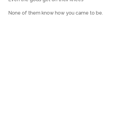
None of them know how you came to be.