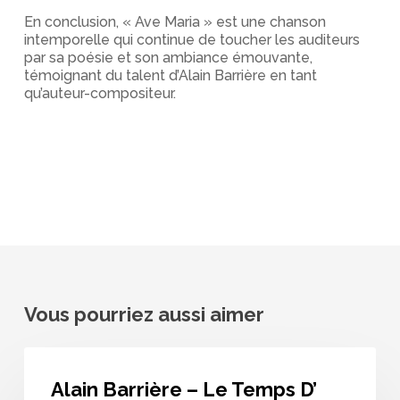
En conclusion, « Ave Maria » est une chanson
intemporelle qui continue de toucher les auditeurs
par sa poésie et son ambiance émouvante,
témoignant du talent d’Alain Barrière en tant
qu’auteur-compositeur.
Vous pourriez aussi aimer
Alain
Barrière
Alain Barrière – Le Temps D’
–