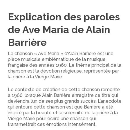
Explication des paroles
de Ave Maria de Alain
Barrière
La chanson « Ave Maria » d’Alain Barrière est une
pièce musicale emblématique de la musique
française des années 1960. Le thème principal de la
chanson est la dévotion religieuse, représentée par
la prière à la Vierge Marie.
Le contexte de création de cette chanson remonte
à 1966, lorsque Alain Barrière enregistre ce titre qui
deviendra l’un de ses plus grands succès. L’anecdote
qui entoure cette chanson est que Barrière a été
inspiré par la beauté et la solennité de la prière à la
Vierge Marie pour écrire une chanson qui
transmettrait ces émotions intensément.