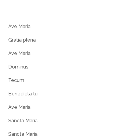
Ave Maria
Gratia plena
Ave Maria
Dominus
Tecum
Benedicta tu
Ave Maria
Sancta Maria
Sancta Maria