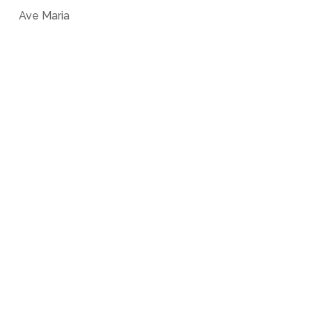
Ave Maria