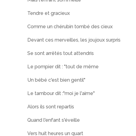
Tendre et gracieux
Comme un chérubin tombé des cieux
Devant ces merveilles, les joujoux surpris
Se sont arrêtés tout attendris
Le pompier dit : "tout de même
Un bébé c'est bien gentil"
Le tambour dit :"moi je l'aime"
Alors ils sont repartis
Quand l'enfant s'éveille
Vers huit heures un quart