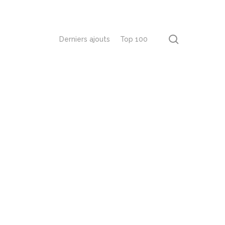
recherch
Derniers ajouts
Top 100