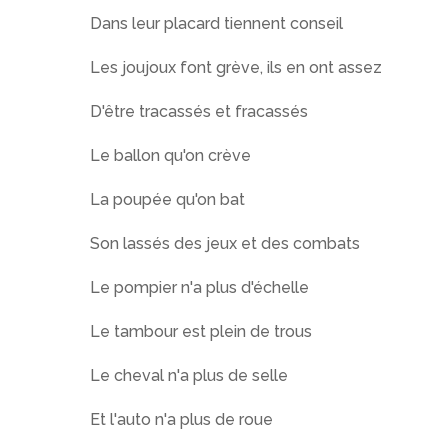
Dans leur placard tiennent conseil
Les joujoux font grève, ils en ont assez
D'être tracassés et fracassés
Le ballon qu'on crève
La poupée qu'on bat
Son lassés des jeux et des combats
Le pompier n'a plus d'échelle
Le tambour est plein de trous
Le cheval n'a plus de selle
Et l'auto n'a plus de roue