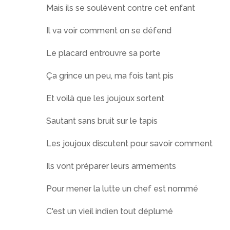
Mais ils se soulèvent contre cet enfant
Il va voir comment on se défend
Le placard entrouvre sa porte
Ça grince un peu, ma fois tant pis
Et voilà que les joujoux sortent
Sautant sans bruit sur le tapis
Les joujoux discutent pour savoir comment
Ils vont préparer leurs armements
Pour mener la lutte un chef est nommé
C'est un vieil indien tout déplumé