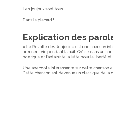
Les joujoux sont tous
Dans le placard !
Explication des parol
« La Révolte des Joujoux » est une chanson inte
prennent vie pendant la nuit. Créée dans un c
poétique et fantaisiste la lutte pour la liberté et
Une anecdote intéressante sur cette chanson est 
Cette chanson est devenue un classique de la c