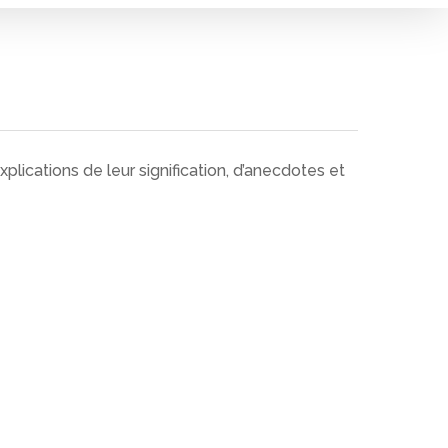
lications de leur signification, d’anecdotes et