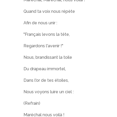
Quand ta voix nous répète
Afin de nous unir :
"Français levons la tête,
Regardons l'avenir !"
Nous, brandissant la toile
Du drapeau immortel,
Dans l'or de tes étoiles,
Nous voyons luire un ciel :
(Refrain)
Maréchal nous voilà !