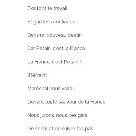
Exaltons le travail
Et gardons confiance
Dans un nouveau destin
Car Pétain, c'est la France,
La France, c'est Pétain !
(Refrain)
Maréchal nous voilà !
Devant toi, le sauveur de la France
Nous jurons, nous, tes gars
De servir et de suivre tes pas