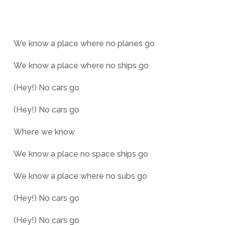
We know a place where no planes go
We know a place where no ships go
(Hey!) No cars go
(Hey!) No cars go
Where we know
We know a place no space ships go
We know a place where no subs go
(Hey!) No cars go
(Hey!) No cars go