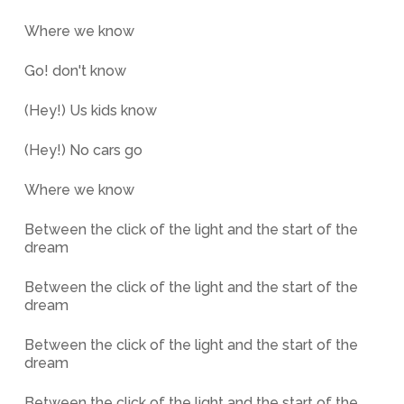
Where we know
Go! don't know
(Hey!) Us kids know
(Hey!) No cars go
Where we know
Between the click of the light and the start of the
dream
Between the click of the light and the start of the
dream
Between the click of the light and the start of the
dream
Between the click of the light and the start of the