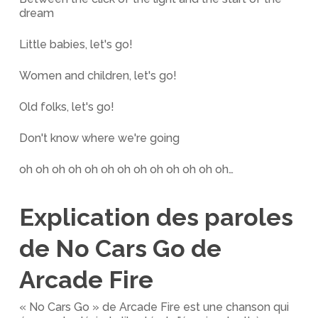
dream
Little babies, let's go!
Women and children, let's go!
Old folks, let's go!
Don't know where we're going
oh oh oh oh oh oh oh oh oh oh oh oh oh…
Explication des paroles
de No Cars Go de
Arcade Fire
« No Cars Go » de Arcade Fire est une chanson qui