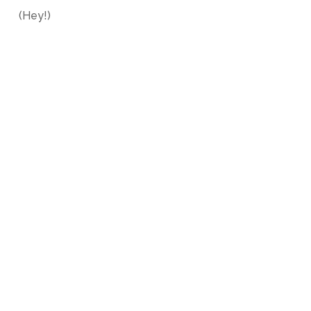
(Hey!)