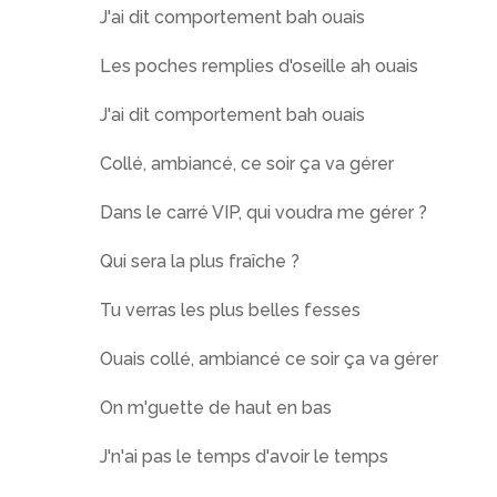
J'ai dit comportement bah ouais
Les poches remplies d'oseille ah ouais
J'ai dit comportement bah ouais
Collé, ambiancé, ce soir ça va gérer
Dans le carré VIP, qui voudra me gérer ?
Qui sera la plus fraîche ?
Tu verras les plus belles fesses
Ouais collé, ambiancé ce soir ça va gérer
On m'guette de haut en bas
J'n'ai pas le temps d'avoir le temps