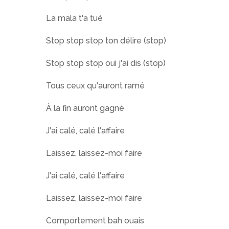
La mala t'a tué
Stop stop stop ton délire (stop)
Stop stop stop oui j'ai dis (stop)
Tous ceux qu'auront ramé
À la fin auront gagné
J'ai calé, calé l'affaire
Laissez, laissez-moi faire
J'ai calé, calé l'affaire
Laissez, laissez-moi faire
Comportement bah ouais