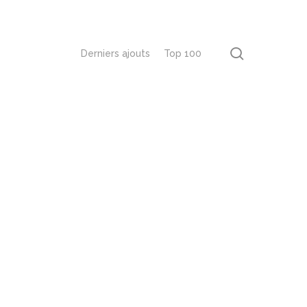
recherch
Derniers ajouts
Top 100