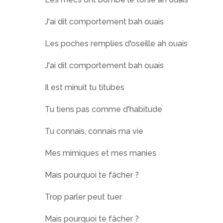
J'ai dit comportement bah ouais
Les poches remplies d'oseille ah ouais
J'ai dit comportement bah ouais
Il est minuit tu titubes
Tu tiens pas comme d'habitude
Tu connais, connais ma vie
Mes mimiques et mes manies
Mais pourquoi te fâcher ?
Trop parler peut tuer
Mais pourquoi te fâcher ?