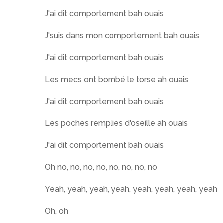
J'ai dit comportement bah ouais
J'suis dans mon comportement bah ouais
J'ai dit comportement bah ouais
Les mecs ont bombé le torse ah ouais
J'ai dit comportement bah ouais
Les poches remplies d'oseille ah ouais
J'ai dit comportement bah ouais
Oh no, no, no, no, no, no, no, no
Yeah, yeah, yeah, yeah, yeah, yeah, yeah, yeah
Oh, oh