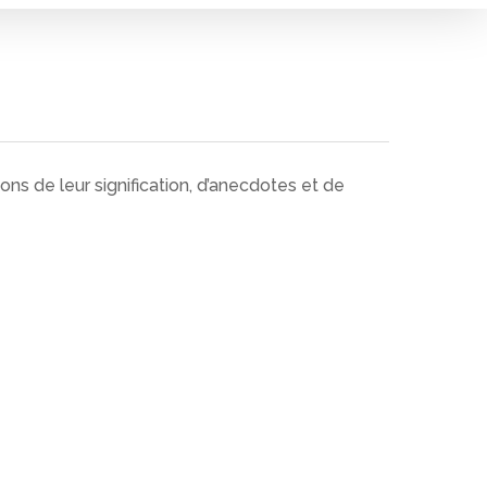
ns de leur signification, d’anecdotes et de