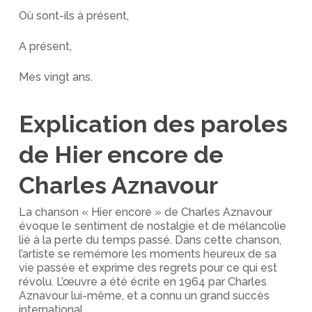
Où sont-ils à présent,
A présent,
Mes vingt ans.
Explication des paroles
de Hier encore de
Charles Aznavour
La chanson « Hier encore » de Charles Aznavour
évoque le sentiment de nostalgie et de mélancolie
lié à la perte du temps passé. Dans cette chanson,
l’artiste se remémore les moments heureux de sa
vie passée et exprime des regrets pour ce qui est
révolu. L’œuvre a été écrite en 1964 par Charles
Aznavour lui-même, et a connu un grand succès
international.