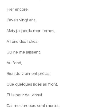
Hier encore,
J'avais vingt ans,
Mais j'ai perdu mon temps,
A faire des folies,
Qui ne me laissent,
Au fond,
Rien de vraiment précis,
Que quelques rides au front,
Et la peur de l'ennui,
Car mes amours sont mortes,