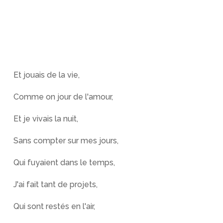
Et jouais de la vie,
Comme on jour de l'amour,
Et je vivais la nuit,
Sans compter sur mes jours,
Qui fuyaient dans le temps,
J'ai fait tant de projets,
Qui sont restés en l'air,