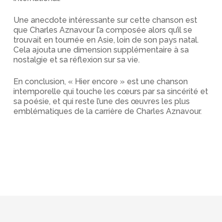
Une anecdote intéressante sur cette chanson est
que Charles Aznavour l’a composée alors qu’il se
trouvait en tournée en Asie, loin de son pays natal.
Cela ajouta une dimension supplémentaire à sa
nostalgie et sa réflexion sur sa vie.
En conclusion, « Hier encore » est une chanson
intemporelle qui touche les cœurs par sa sincérité et
sa poésie, et qui reste l’une des œuvres les plus
emblématiques de la carrière de Charles Aznavour.