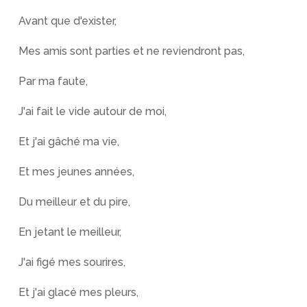
Avant que d'exister,
Mes amis sont parties et ne reviendront pas,
Par ma faute,
J'ai fait le vide autour de moi,
Et j'ai gâché ma vie,
Et mes jeunes années,
Du meilleur et du pire,
En jetant le meilleur,
J'ai figé mes sourires,
Et j'ai glacé mes pleurs,