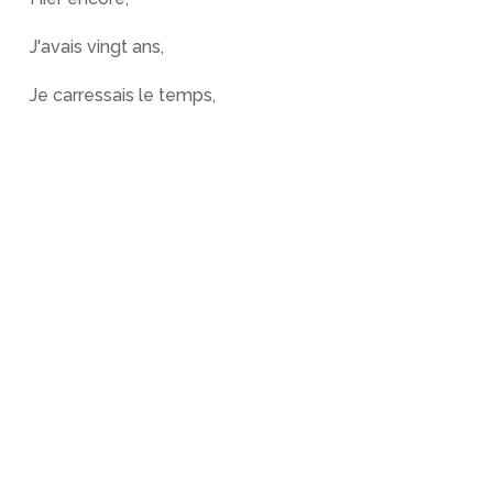
J'avais vingt ans,
Je carressais le temps,