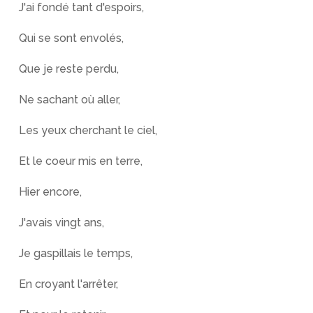
J'ai fondé tant d'espoirs,
Qui se sont envolés,
Que je reste perdu,
Ne sachant où aller,
Les yeux cherchant le ciel,
Et le coeur mis en terre,
Hier encore,
J'avais vingt ans,
Je gaspillais le temps,
En croyant l'arrêter,