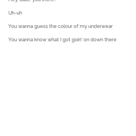
Uh-uh
You wanna guess the colour of my underwear
You wanna know what I got goin' on down there