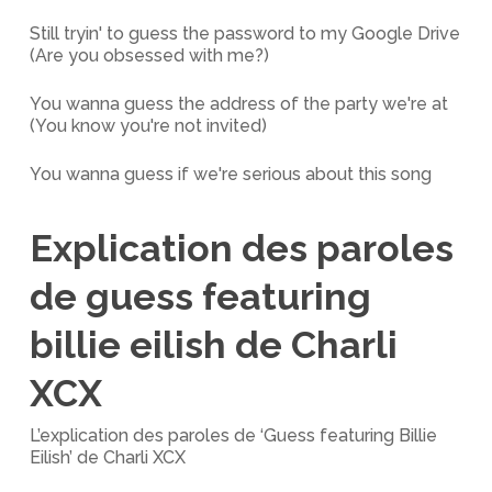
Still tryin' to guess the password to my Google Drive
(Are you obsessed with me?)
You wanna guess the address of the party we're at
(You know you're not invited)
You wanna guess if we're serious about this song
Explication des paroles
de guess featuring
billie eilish de Charli
XCX
L’explication des paroles de ‘Guess featuring Billie
Eilish’ de Charli XCX