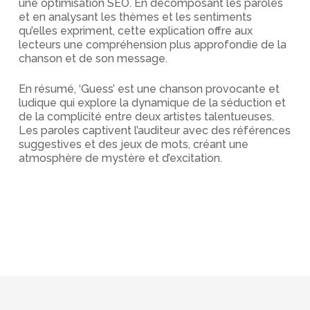
une optimisation SEO. En décomposant les paroles
et en analysant les thèmes et les sentiments
qu’elles expriment, cette explication offre aux
lecteurs une compréhension plus approfondie de la
chanson et de son message.
En résumé, ‘Guess’ est une chanson provocante et
ludique qui explore la dynamique de la séduction et
de la complicité entre deux artistes talentueuses.
Les paroles captivent l’auditeur avec des références
suggestives et des jeux de mots, créant une
atmosphère de mystère et d’excitation.