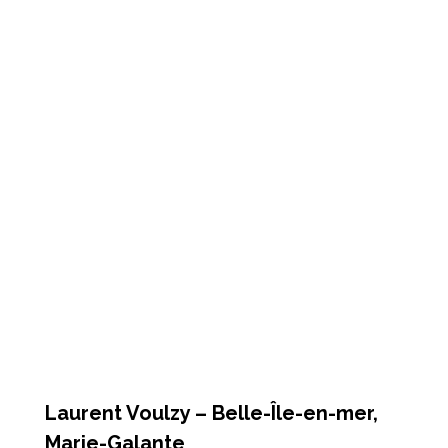
Laurent Voulzy – Belle-Île-en-mer,
Marie-Galante