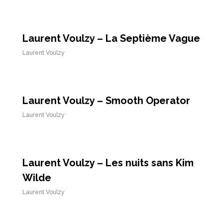
Laurent Voulzy – La Septième Vague
Laurent Voulzy
Laurent Voulzy – Smooth Operator
Laurent Voulzy
Laurent Voulzy – Les nuits sans Kim
Wilde
Laurent Voulzy