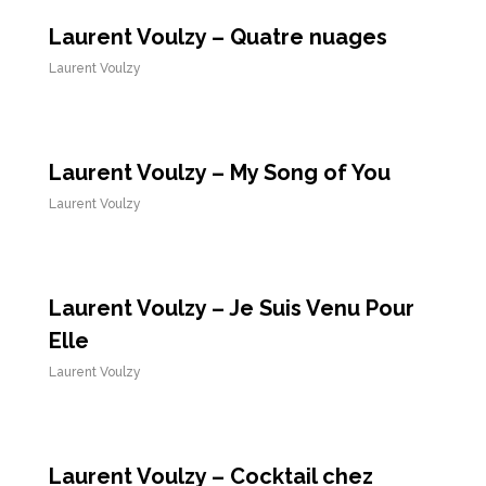
Laurent Voulzy – Quatre nuages
Laurent Voulzy
Laurent Voulzy – My Song of You
Laurent Voulzy
Laurent Voulzy – Je Suis Venu Pour
Elle
Laurent Voulzy
Laurent Voulzy – Cocktail chez