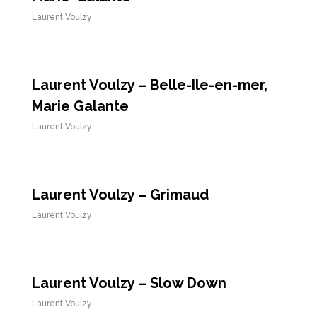
Laurent Voulzy
Laurent Voulzy – Belle-Ile-en-mer,
Marie Galante
Laurent Voulzy
Laurent Voulzy – Grimaud
Laurent Voulzy
Laurent Voulzy – Slow Down
Laurent Voulzy