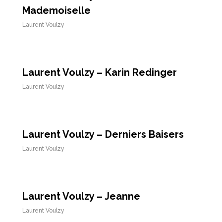
Mademoiselle
Laurent Voulzy
Laurent Voulzy – Karin Redinger
Laurent Voulzy
Laurent Voulzy – Derniers Baisers
Laurent Voulzy
Laurent Voulzy – Jeanne
Laurent Voulzy