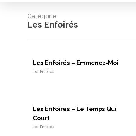
Catégorie
Les Enfoirés
Les Enfoirés – Emmenez-Moi
Les Enfoirés
Les Enfoirés – Le Temps Qui
Court
Les Enfoirés