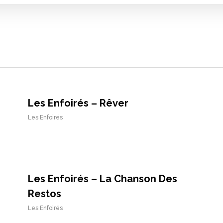
Les Enfoirés – Rêver
Les Enfoirés
Les Enfoirés – La Chanson Des
Restos
Les Enfoirés