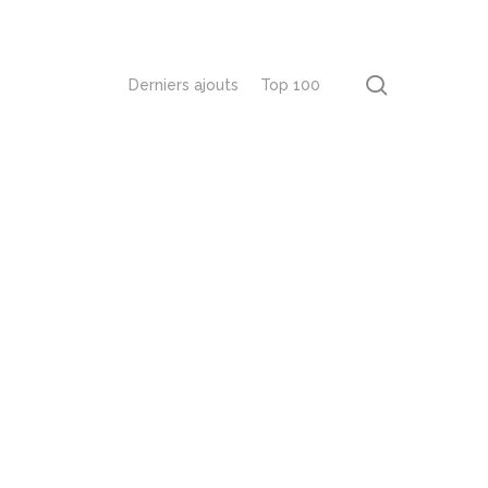
recherch
Derniers ajouts
Top 100