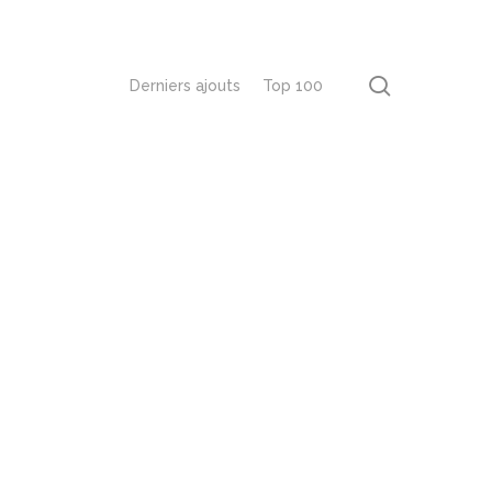
recherch
Derniers ajouts
Top 100