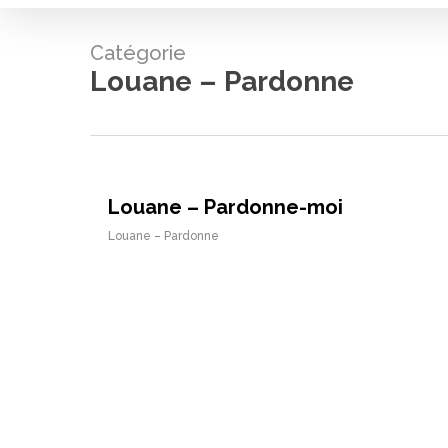
Catégorie
Louane – Pardonne
Louane – Pardonne-moi
Louane – Pardonne