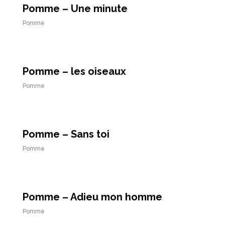
Pomme – Une minute
Pomme
Pomme – les oiseaux
Pomme
Pomme – Sans toi
Pomme
Pomme – Adieu mon homme
Pomme