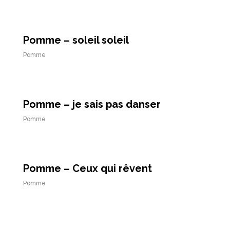
Pomme – soleil soleil
Pomme
Pomme – je sais pas danser
Pomme
Pomme – Ceux qui rêvent
Pomme