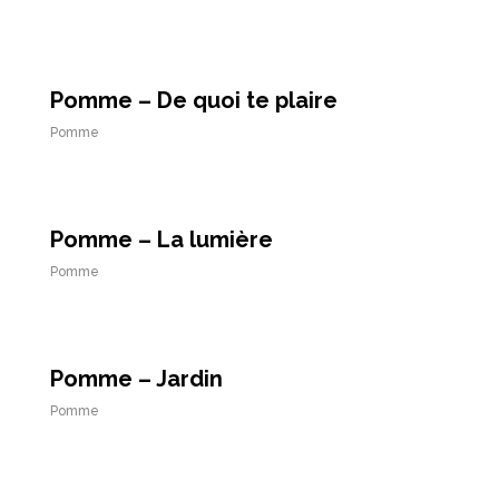
Pomme – De quoi te plaire
Pomme
Pomme – La lumière
Pomme
Pomme – Jardin
Pomme