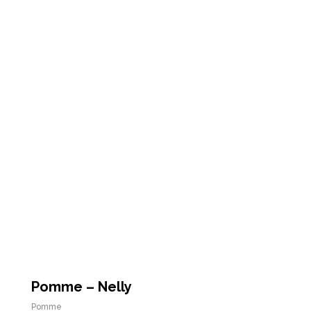
Pomme – Nelly
Pomme