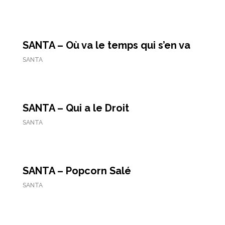
SANTA – Où va le temps qui s’en va
SANTA
SANTA – Qui a le Droit
SANTA
SANTA – Popcorn Salé
SANTA