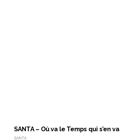
SANTA – Où va le Temps qui s’en va
SANTA