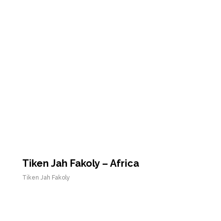
Tiken Jah Fakoly – Africa
Tiken Jah Fakoly