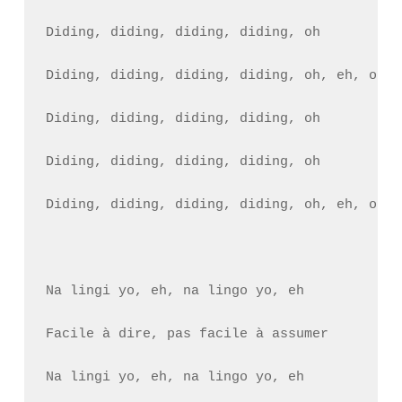
Diding, diding, diding, diding, oh

Diding, diding, diding, diding, oh, eh, oh, e
Diding, diding, diding, diding, oh

Diding, diding, diding, diding, oh

Diding, diding, diding, diding, oh, eh, oh, e
Na lingi yo, eh, na lingo yo, eh

Facile à dire, pas facile à assumer

Na lingi yo, eh, na lingo yo, eh
