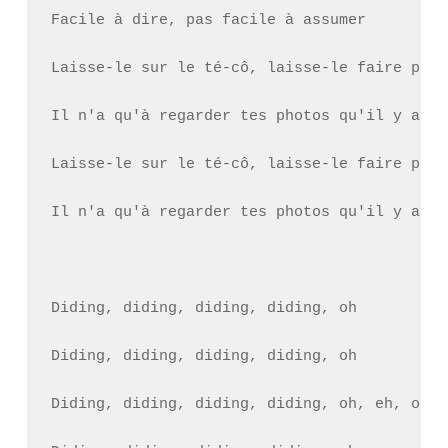
Facile à dire, pas facile à assumer

Laisse-le sur le té-cô, laisse-le faire part
Il n'a qu'à regarder tes photos qu'il y a da
Laisse-le sur le té-cô, laisse-le faire part
Il n'a qu'à regarder tes photos qu'il y a da
Diding, diding, diding, diding, oh

Diding, diding, diding, diding, oh

Diding, diding, diding, diding, oh, eh, oh, e