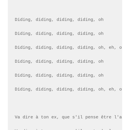
Diding, diding, diding, diding, oh

Diding, diding, diding, diding, oh

Diding, diding, diding, diding, oh, eh, oh, e
Diding, diding, diding, diding, oh

Diding, diding, diding, diding, oh

Diding, diding, diding, diding, oh, eh, oh, e
Va dire à ton ex, que s'il pense être l'atta