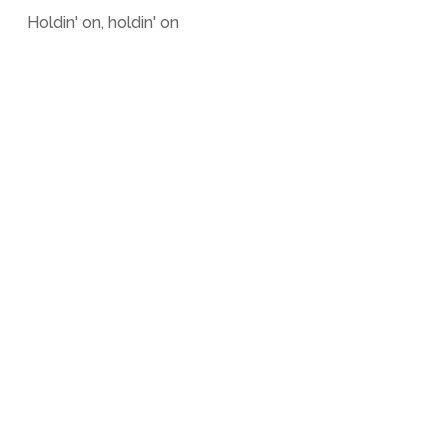
Holdin' on, holdin' on