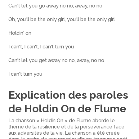
Can't let you go away no no, away, no no
Oh, you'll be the only girl, you'll be the only girl
Holdin' on
I can't, I can't, I can't turn you
Can't let you get away no no, away, no no
I can't turn you
Explication des paroles
de Holdin On de Flume
La chanson « Holdin On » de Flume aborde le
thème de la résilience et de la persévérance face
aux adversités de la vie. La chanson a été créée