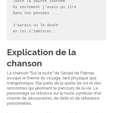
Toute la sainte journée

Si seulement j'avais pu lire

Dans tes pensées ...

J'aurais vu le doute

en toi s'immiscer.
Explication de la
chanson
La chanson "Sur la route" de Gérald de Palmas
évoque le thème du voyage, tant physique que
métaphorique. Elle parle de la quête de soi et des
rencontres qui jalonnent le parcours de la vie. Le
personnage se retrouve sur la route, symbole d'un
chemin de découvertes, de défis et de réflexions
personnelles.