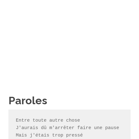
Paroles
Entre toute autre chose

J'aurais dû m'arrêter faire une pause

Mais j'étais trop pressé
