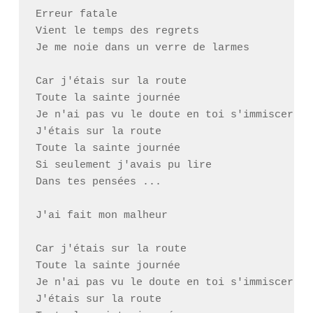
Erreur fatale

Vient le temps des regrets

Je me noie dans un verre de larmes

Car j'étais sur la route

Toute la sainte journée

Je n'ai pas vu le doute en toi s'immiscer

J'étais sur la route

Toute la sainte journée

Si seulement j'avais pu lire

Dans tes pensées ...

J'ai fait mon malheur

Car j'étais sur la route

Toute la sainte journée

Je n'ai pas vu le doute en toi s'immiscer

J'étais sur la route
