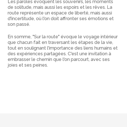
Les paroles évoquent les souvenirs, les moments
de solitude, mais aussi les espoirs et les rêves. La
route représente un espace de liberté, mais aussi
d'incertitude, où l'on doit affronter ses émotions et
son passé.
En somme, "Sur la route" évoque le voyage intérieur
que chacun fait en traversant les étapes de la vie,
tout en soulignant l'importance des liens humains et
des expériences partagées. C'est une invitation à
embrasser le chemin que l'on parcourt, avec ses
joies et ses peines.