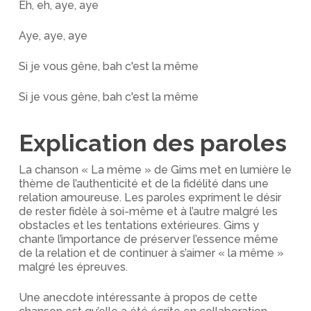
Eh, eh, aye, aye
Aye, aye, aye
Si je vous gêne, bah c'est la même
Si je vous gêne, bah c'est la même
Explication des paroles
La chanson « La même » de Gims met en lumière le
thème de l’authenticité et de la fidélité dans une
relation amoureuse. Les paroles expriment le désir
de rester fidèle à soi-même et à l’autre malgré les
obstacles et les tentations extérieures. Gims y
chante l’importance de préserver l’essence même
de la relation et de continuer à s’aimer « la même »
malgré les épreuves.
Une anecdote intéressante à propos de cette