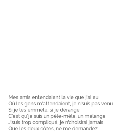
Mes amis entendaient la vie que j'ai eu
Où les gens m'attendaient, je n'suis pas venu
Si je les emmêle, si je dérange
C'est qu'je suis un pêle-mêle, un mélange
J'suis trop compliqué, je n'choisirai jamais
Que les deux côtés, ne me demandez