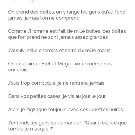
On prend des boîtes, on y range les gens qu'au fond
jamais, jamais l'on ne comprend
Comme l'Homme est fait de mille boîtes, ces boîtes
que l'on prend ne sont jamais assez grandes
J'ai suivi mille chemins et serré dix mille mains
On peut aimer Brel et Megui, aimer même nos
ennemis
J'suis trop compliqué, je ne rentrerai jamais
Dans vos petites cases, je vis au jour le jour
Alors je zigzague toujours avec ces lunettes noires
J'entends les gens se demander : "Quand est-ce que
tombe le masque ?"