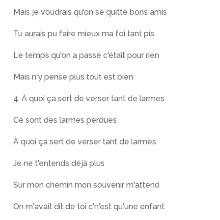
Mais je voudrais qu'on se quitte bons amis
Tu aurais pu faire mieux ma foi tant pis
Le temps qu'on a passé c'était pour rien
Mais n'y pense plus tout est bien
4. À quoi ça sert de verser tant de larmes
Ce sont des larmes perdues
À quoi ça sert de verser tant de larmes
Je ne t'entends déjà plus
Sur mon chemin mon souvenir m'attend
On m'avait dit de toi c'n'est qu'une enfant