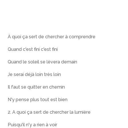
À quoi ça sert de chercher à comprendre
Quand c'est fini c'est fini
Quand le soleil se lèvera demain
Je serai déjà loin très loin
Il faut se quitter en chemin
N'y pense plus tout est bien
2. A quoi ça sert de chercher la lumière
Puisqu'il n'y a rien à voir