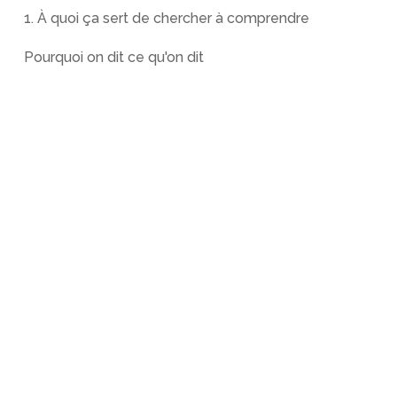
1. À quoi ça sert de chercher à comprendre
Pourquoi on dit ce qu'on dit