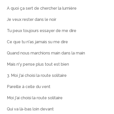
A quoi ça sert de chercher la lumière
Je veux rester dans le noir
Tu peux toujours essayer de me dire
Ce que tu n'as jamais su me dire
Quand nous marchions main dans la main
Mais n'y pense plus tout est bien
3. Moi j'ai choisi la route solitaire
Pareille à celle du vent
Moi j'ai choisi la route solitaire
Qui va là-bas loin devant