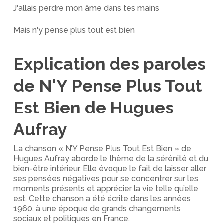
J'allais perdre mon âme dans tes mains
Mais n'y pense plus tout est bien
Explication des paroles
de N'Y Pense Plus Tout
Est Bien de Hugues
Aufray
La chanson « N’Y Pense Plus Tout Est Bien » de
Hugues Aufray aborde le thème de la sérénité et du
bien-être intérieur. Elle évoque le fait de laisser aller
ses pensées négatives pour se concentrer sur les
moments présents et apprécier la vie telle qu’elle
est. Cette chanson a été écrite dans les années
1960, à une époque de grands changements
sociaux et politiques en France.