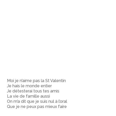
Moi je n’aime pas la St Valentin
Je hais le monde entier
Je détesterai tous tes amis
La vie de famille aussi
On m’a dit que je suis nul à l’oral
Que je ne peux pas mieux faire