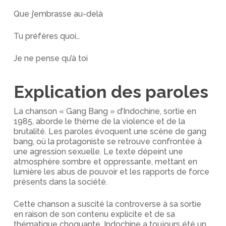
Que j’embrasse au-delà
Tu préfères quoi…
Je ne pense qu’à toi
Explication des paroles
La chanson « Gang Bang » d’Indochine, sortie en
1985, aborde le thème de la violence et de la
brutalité. Les paroles évoquent une scène de gang
bang, où la protagoniste se retrouve confrontée à
une agression sexuelle. Le texte dépeint une
atmosphère sombre et oppressante, mettant en
lumière les abus de pouvoir et les rapports de force
présents dans la société.
Cette chanson a suscité la controverse à sa sortie
en raison de son contenu explicite et de sa
thématique choquante. Indochine a toujours été un