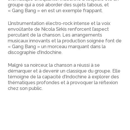
groupe qui a osé aborder des sujets tabous, et
« Gang Bang » en est un exemple frappant.
L’instrumentation électro-rock intense et la voix
envoûtante de Nicola Sirkis renforcent l’aspect
percutant de la chanson. Les arrangements
musicaux innovants et la production soignée font de
« Gang Bang » un morceau marquant dans la
discographie d’Indochine.
Malgré sa noirceur, la chanson a réussi à se
démarquer et à devenir un classique du groupe. Elle
témoigne de la capacité d’Indochine à explorer des
thématiques profondes et à provoquer la réflexion
chez son public.