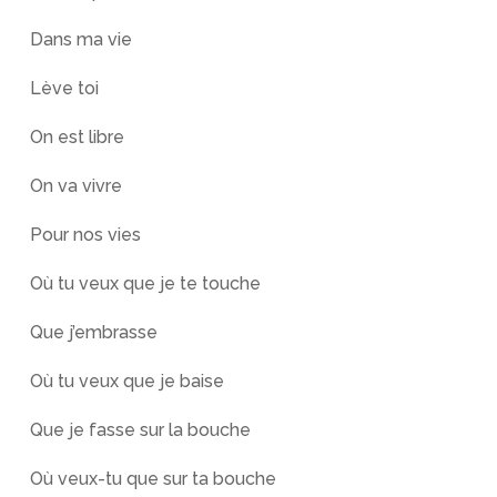
Dans ma vie
Lève toi
On est libre
On va vivre
Pour nos vies
Où tu veux que je te touche
Que j’embrasse
Où tu veux que je baise
Que je fasse sur la bouche
Où veux-tu que sur ta bouche