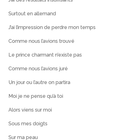
Surtout en allemand
J’ai l’impression de perdre mon temps
Comme nous l’avions trouvé
Le prince charmant n’existe pas
Comme nous l’avions juré
Un jour ou l’autre on partira
Moi je ne pense qu’à toi
Alors viens sur moi
Sous mes doigts
Sur ma peau