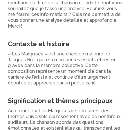
mentionné le titre de la chanson ni l'artiste dont vous
souhaitez que je fasse une analyse. Pourriez-vous
me fournir ces informations ? Cela me permettra de
vous donner une analyse détaillée et approfondie.
Merci !
Contexte et histoire
« Les Marquises » est une chanson majeure de
Jacques Brel qui a su marquer les esprits et rester
gravée dans la mémoire collective. Cette
composition représente un moment clé dans la
carrière de l’artiste et continue d’être largement
écoutée et appréciée par un public varié.
Signification et thèmes principaux
Au cœur de « Les Marquises » se trouvent des
thèmes universels qui résonnent avec de nombreux
auditeurs. La chanson aborde des questions
émotionnelles et existentielles qui transcendent les