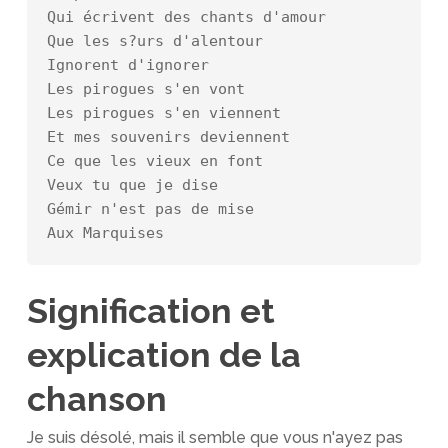
Qui écrivent des chants d'amour

Que les s?urs d'alentour

Ignorent d'ignorer

Les pirogues s'en vont

Les pirogues s'en viennent

Et mes souvenirs deviennent

Ce que les vieux en font

Veux tu que je dise

Gémir n'est pas de mise

Aux Marquises
Signification et
explication de la
chanson
Je suis désolé, mais il semble que vous n'ayez pas