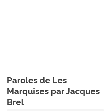
Paroles de Les
Marquises par Jacques
Brel