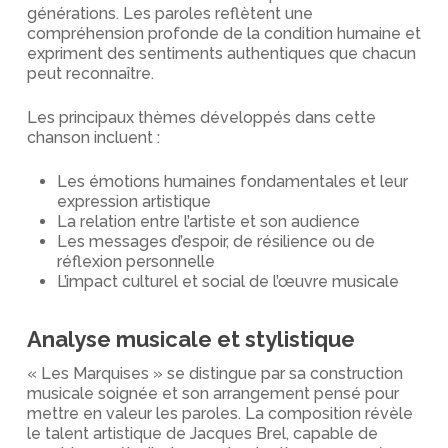
générations. Les paroles reflètent une
compréhension profonde de la condition humaine et
expriment des sentiments authentiques que chacun
peut reconnaître.
Les principaux thèmes développés dans cette
chanson incluent :
Les émotions humaines fondamentales et leur
expression artistique
La relation entre l’artiste et son audience
Les messages d’espoir, de résilience ou de
réflexion personnelle
L’impact culturel et social de l’œuvre musicale
Analyse musicale et stylistique
« Les Marquises » se distingue par sa construction
musicale soignée et son arrangement pensé pour
mettre en valeur les paroles. La composition révèle
le talent artistique de Jacques Brel, capable de