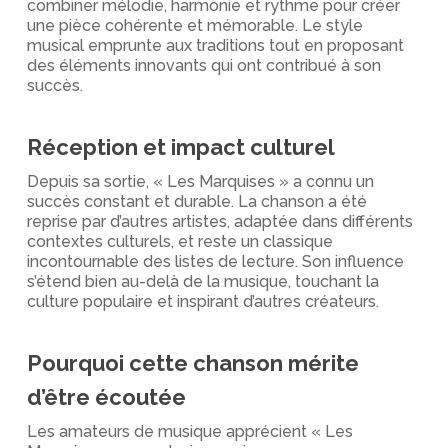
combiner mélodie, harmonie et rythme pour créer
une pièce cohérente et mémorable. Le style
musical emprunte aux traditions tout en proposant
des éléments innovants qui ont contribué à son
succès.
Réception et impact culturel
Depuis sa sortie, « Les Marquises » a connu un
succès constant et durable. La chanson a été
reprise par d’autres artistes, adaptée dans différents
contextes culturels, et reste un classique
incontournable des listes de lecture. Son influence
s’étend bien au-delà de la musique, touchant la
culture populaire et inspirant d’autres créateurs.
Pourquoi cette chanson mérite
d’être écoutée
Les amateurs de musique apprécient « Les