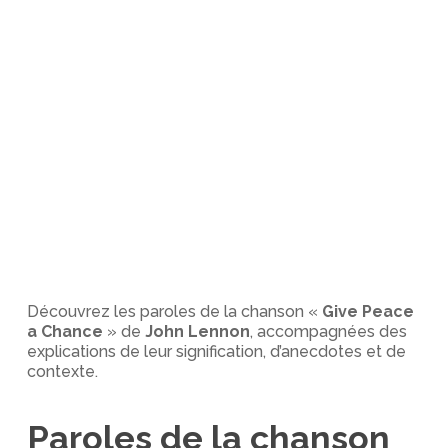
Découvrez les paroles de la chanson «
Give Peace
a Chance
» de
John Lennon
, accompagnées des
explications de leur signification, d’anecdotes et de
contexte.
Paroles de la chanson