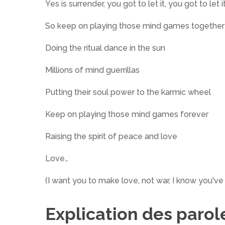
Yes is surrender, you got to let it, you got to let i
So keep on playing those mind games together
Doing the ritual dance in the sun
Millions of mind guerrillas
Putting their soul power to the karmic wheel
Keep on playing those mind games forever
Raising the spirit of peace and love
Love…
(I want you to make love, not war, I know you've
Explication des parol