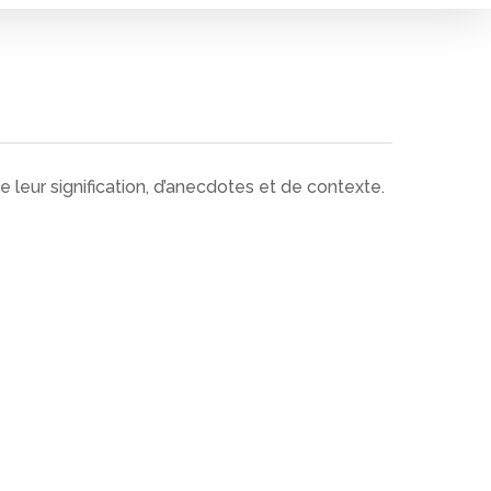
leur signification, d’anecdotes et de contexte.