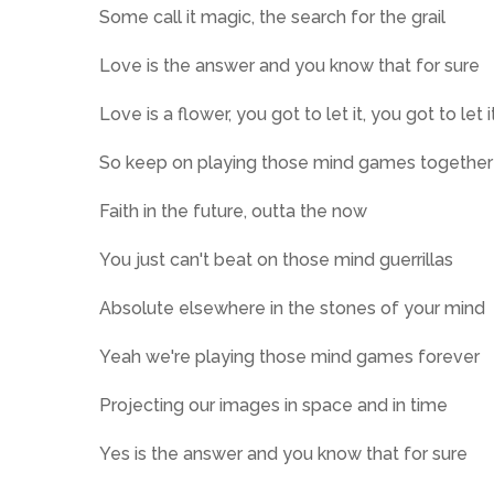
Some call it magic, the search for the grail
Love is the answer and you know that for sure
Love is a flower, you got to let it, you got to let 
So keep on playing those mind games together
Faith in the future, outta the now
You just can't beat on those mind guerrillas
Absolute elsewhere in the stones of your mind
Yeah we're playing those mind games forever
Projecting our images in space and in time
Yes is the answer and you know that for sure