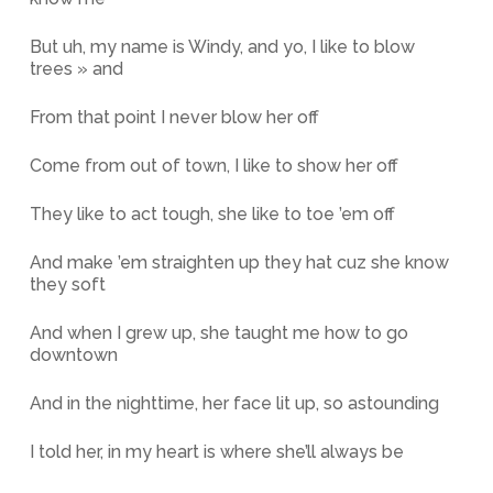
But uh, my name is Windy, and yo, I like to blow
trees » and
From that point I never blow her off
Come from out of town, I like to show her off
They like to act tough, she like to toe ’em off
And make ’em straighten up they hat cuz she know
they soft
And when I grew up, she taught me how to go
downtown
And in the nighttime, her face lit up, so astounding
I told her, in my heart is where she’ll always be