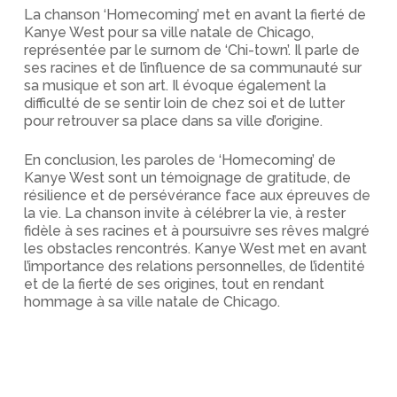
La chanson ‘Homecoming’ met en avant la fierté de
Kanye West pour sa ville natale de Chicago,
représentée par le surnom de ‘Chi-town’. Il parle de
ses racines et de l’influence de sa communauté sur
sa musique et son art. Il évoque également la
difficulté de se sentir loin de chez soi et de lutter
pour retrouver sa place dans sa ville d’origine.
En conclusion, les paroles de ‘Homecoming’ de
Kanye West sont un témoignage de gratitude, de
résilience et de persévérance face aux épreuves de
la vie. La chanson invite à célébrer la vie, à rester
fidèle à ses racines et à poursuivre ses rêves malgré
les obstacles rencontrés. Kanye West met en avant
l’importance des relations personnelles, de l’identité
et de la fierté de ses origines, tout en rendant
hommage à sa ville natale de Chicago.