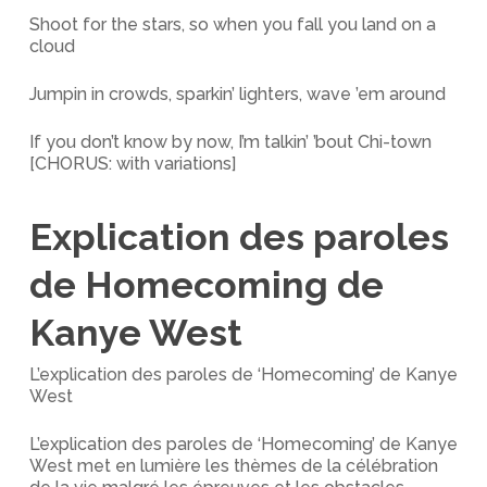
Shoot for the stars, so when you fall you land on a
cloud
Jumpin in crowds, sparkin’ lighters, wave ’em around
If you don’t know by now, I’m talkin’ ’bout Chi-town
[CHORUS: with variations]
Explication des paroles
de Homecoming de
Kanye West
L’explication des paroles de ‘Homecoming’ de Kanye
West
L’explication des paroles de ‘Homecoming’ de Kanye
West met en lumière les thèmes de la célébration