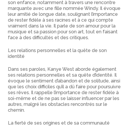
son enfance, notamment à travers une rencontre
marquante avec une fille nommée Windy. Il évoque
leur amitié de longue date, soulignant l’importance
de rester fidèle à ses racines et à ce qui compte
vraiment dans la vie. Il parle de son amour pour la
musique et sa passion pour son art, tout en faisant
face à des difficultés et des critiques.
Les relations personnelles et la quête de son
identité
Dans ses paroles, Kanye West aborde également
ses relations personnelles et sa quête d’identité. Il
évoque le sentiment d’abandon et de solitude, ainsi
que les choix difficiles qu’il a dû faire pour poursuivre
ses rêves. Il rappelle l’importance de rester fidèle à
soi-même et de ne pas se laisser influencer par les
autres, malgré les obstacles rencontrés sur le
chemin.
La fierté de ses origines et de sa communauté