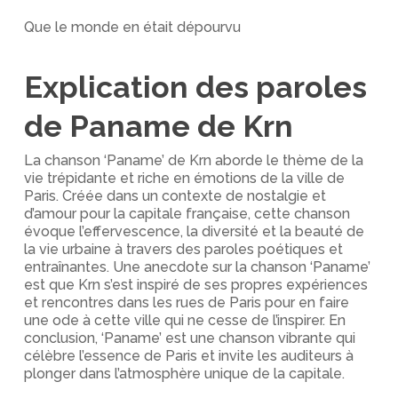
Que le monde en était dépourvu
Explication des paroles
de Paname de Krn
La chanson ‘Paname’ de Krn aborde le thème de la
vie trépidante et riche en émotions de la ville de
Paris. Créée dans un contexte de nostalgie et
d’amour pour la capitale française, cette chanson
évoque l’effervescence, la diversité et la beauté de
la vie urbaine à travers des paroles poétiques et
entraînantes. Une anecdote sur la chanson ‘Paname’
est que Krn s’est inspiré de ses propres expériences
et rencontres dans les rues de Paris pour en faire
une ode à cette ville qui ne cesse de l’inspirer. En
conclusion, ‘Paname’ est une chanson vibrante qui
célèbre l’essence de Paris et invite les auditeurs à
plonger dans l’atmosphère unique de la capitale.