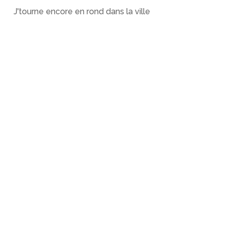
J'tourne encore en rond dans la ville