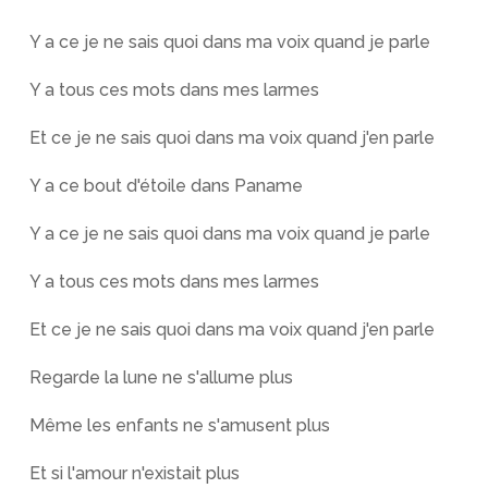
Y a ce je ne sais quoi dans ma voix quand je parle
Y a tous ces mots dans mes larmes
Et ce je ne sais quoi dans ma voix quand j'en parle
Y a ce bout d'étoile dans Paname
Y a ce je ne sais quoi dans ma voix quand je parle
Y a tous ces mots dans mes larmes
Et ce je ne sais quoi dans ma voix quand j'en parle
Regarde la lune ne s'allume plus
Même les enfants ne s'amusent plus
Et si l'amour n'existait plus