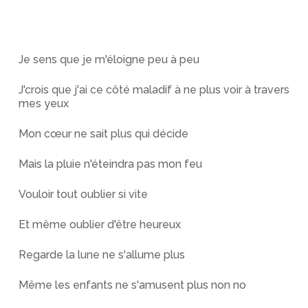
Je sens que je m'éloigne peu à peu
J'crois que j'ai ce côté maladif à ne plus voir à travers
mes yeux
Mon cœur ne sait plus qui décide
Mais la pluie n'éteindra pas mon feu
Vouloir tout oublier si vite
Et même oublier d'être heureux
Regarde la lune ne s'allume plus
Même les enfants ne s'amusent plus non no