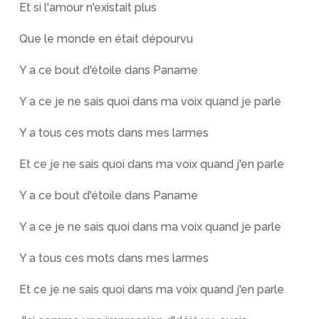
Et si l'amour n'existait plus
Que le monde en était dépourvu
Y a ce bout d'étoile dans Paname
Y a ce je ne sais quoi dans ma voix quand je parle
Y a tous ces mots dans mes larmes
Et ce je ne sais quoi dans ma voix quand j'en parle
Y a ce bout d'étoile dans Paname
Y a ce je ne sais quoi dans ma voix quand je parle
Y a tous ces mots dans mes larmes
Et ce je ne sais quoi dans ma voix quand j'en parle