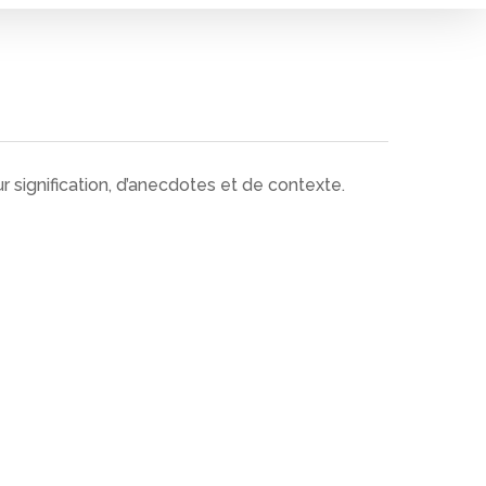
 signification, d’anecdotes et de contexte.