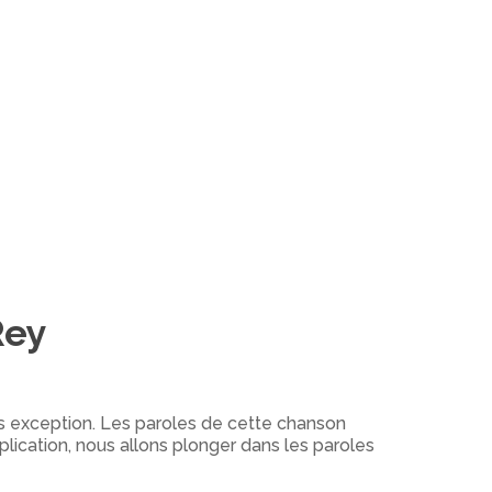
Rey
s exception. Les paroles de cette chanson
plication, nous allons plonger dans les paroles