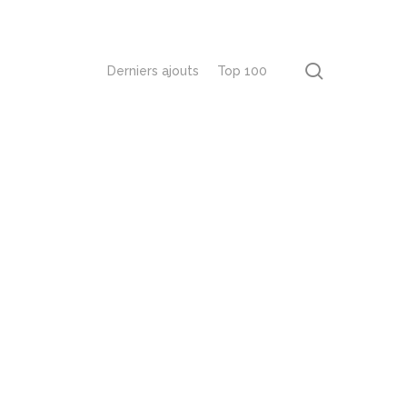
recherch
Derniers ajouts
Top 100