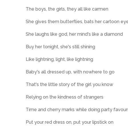
The boys, the girls, they all like carmen
She gives them butterflies, bats her cartoon ey
She laughs like god, her mind's like a diamond
Buy her tonight, she's still shining
Like lightning, light, like lightning
Baby's all dressed up, with nowhere to go
That's the little story of the girl you know
Relying on the kindness of strangers
Time and cherry marks while doing party favour
Put your red dress on, put your lipstick on