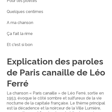
Pour tes poètes
Quelques centimes
A ma chanson
Ça fait la rime
Et c'est si bon
Explication des paroles
de Paris canaille de Léo
Ferré
La chanson « Paris canaille » de Léo Ferré, sortie en
1953, évoque le côté sombre et sulfureux de la vie
nocturne de la capitale française. Le thème principal
est la décadence et la noirceur de la Ville Lumière,