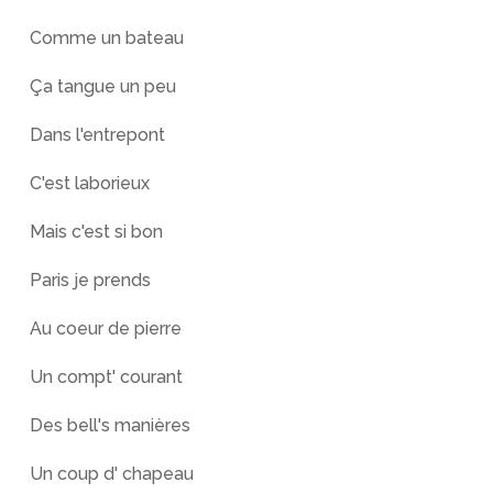
Comme un bateau
Ça tangue un peu
Dans l'entrepont
C'est laborieux
Mais c'est si bon
Paris je prends
Au coeur de pierre
Un compt' courant
Des bell's manières
Un coup d' chapeau