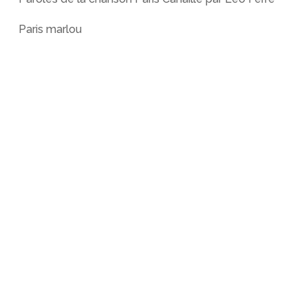
Paris marlou