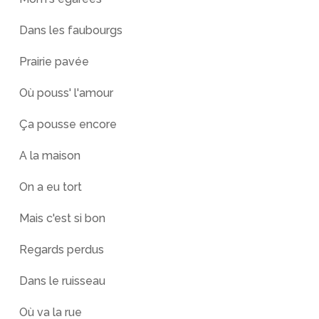
Dans les faubourgs
Prairie pavée
Où pouss' l'amour
Ça pousse encore
A la maison
On a eu tort
Mais c'est si bon
Regards perdus
Dans le ruisseau
Où va la rue