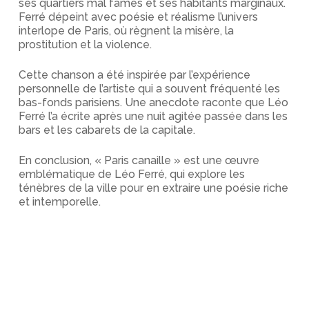
ses quartiers mal famés et ses habitants marginaux.
Ferré dépeint avec poésie et réalisme l’univers
interlope de Paris, où règnent la misère, la
prostitution et la violence.
Cette chanson a été inspirée par l’expérience
personnelle de l’artiste qui a souvent fréquenté les
bas-fonds parisiens. Une anecdote raconte que Léo
Ferré l’a écrite après une nuit agitée passée dans les
bars et les cabarets de la capitale.
En conclusion, « Paris canaille » est une œuvre
emblématique de Léo Ferré, qui explore les
ténèbres de la ville pour en extraire une poésie riche
et intemporelle.