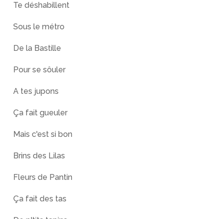
Te déshabillent
Sous le métro
De la Bastille
Pour se sôuler
A tes jupons
Ça fait gueuler
Mais c'est si bon
Brins des Lilas
Fleurs de Pantin
Ça fait des tas