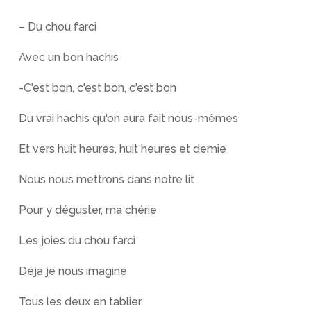
– Du chou farci
Avec un bon hachis
-C'est bon, c'est bon, c'est bon
Du vrai hachis qu'on aura fait nous-mêmes
Et vers huit heures, huit heures et demie
Nous nous mettrons dans notre lit
Pour y déguster, ma chérie
Les joies du chou farci
Déjà je nous imagine
Tous les deux en tablier