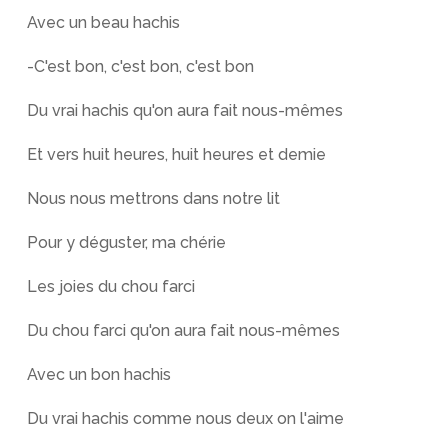
Avec un beau hachis
-C'est bon, c'est bon, c'est bon
Du vrai hachis qu'on aura fait nous-mêmes
Et vers huit heures, huit heures et demie
Nous nous mettrons dans notre lit
Pour y déguster, ma chérie
Les joies du chou farci
Du chou farci qu'on aura fait nous-mêmes
Avec un bon hachis
Du vrai hachis comme nous deux on l'aime