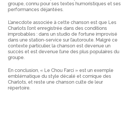
groupe, connu pour ses textes humoristiques et ses
performances déjantées.
L’anecdote associée à cette chanson est que Les
Charlots l’ont enregistrée dans des conditions
improbables : dans un studio de fortune improvisé
dans une station-service sur l’autoroute. Malgré ce
contexte particulier, la chanson est devenue un
succès et est devenue l’une des plus populaires du
groupe.
En conclusion, « Le Chou Farci » est un exemple
emblématique du style décalé et comique des
Charlots, et reste une chanson culte de leur
répertoire.