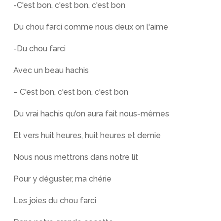
-C'est bon, c'est bon, c'est bon
Du chou farci comme nous deux on l'aime
-Du chou farci
Avec un beau hachis
– C'est bon, c'est bon, c'est bon
Du vrai hachis qu'on aura fait nous-mêmes
Et vers huit heures, huit heures et demie
Nous nous mettrons dans notre lit
Pour y déguster, ma chérie
Les joies du chou farci