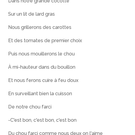
Dans notre grande cocotte
Sur un lit de lard gras
Nous grillerons des carottes
Et des tomates de premier choix
Puis nous mouillerons le chou
À mi-hauteur dans du bouillon
Et nous ferons cuire à feu doux
En surveillant bien la cuisson
De notre chou farci
-C'est bon, c'est bon, c'est bon
Du chou farci comme nous deux on l'aime