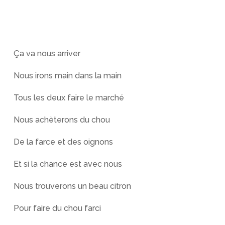
Ça va nous arriver
Nous irons main dans la main
Tous les deux faire le marché
Nous achèterons du chou
De la farce et des oignons
Et si la chance est avec nous
Nous trouverons un beau citron
Pour faire du chou farci