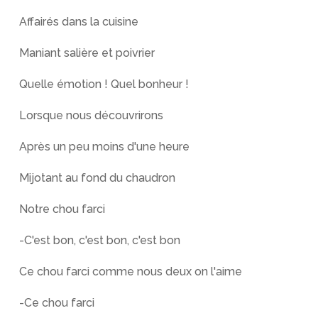
Affairés dans la cuisine
Maniant salière et poivrier
Quelle émotion ! Quel bonheur !
Lorsque nous découvrirons
Après un peu moins d'une heure
Mijotant au fond du chaudron
Notre chou farci
-C'est bon, c'est bon, c'est bon
Ce chou farci comme nous deux on l'aime
-Ce chou farci