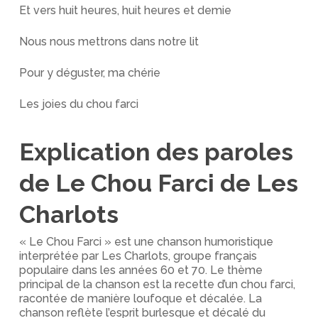
Et vers huit heures, huit heures et demie
Nous nous mettrons dans notre lit
Pour y déguster, ma chérie
Les joies du chou farci
Explication des paroles
de Le Chou Farci de Les
Charlots
« Le Chou Farci » est une chanson humoristique
interprétée par Les Charlots, groupe français
populaire dans les années 60 et 70. Le thème
principal de la chanson est la recette d’un chou farci,
racontée de manière loufoque et décalée. La
chanson reflète l’esprit burlesque et décalé du