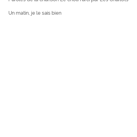
Un matin, je le sais bien