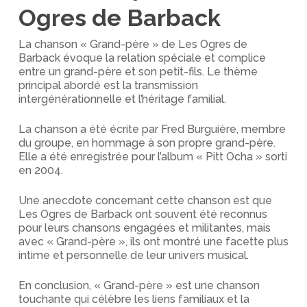
Ogres de Barback
La chanson « Grand-père » de Les Ogres de
Barback évoque la relation spéciale et complice
entre un grand-père et son petit-fils. Le thème
principal abordé est la transmission
intergénérationnelle et l’héritage familial.
La chanson a été écrite par Fred Burguière, membre
du groupe, en hommage à son propre grand-père.
Elle a été enregistrée pour l’album « Pitt Ocha » sorti
en 2004.
Une anecdote concernant cette chanson est que
Les Ogres de Barback ont souvent été reconnus
pour leurs chansons engagées et militantes, mais
avec « Grand-père », ils ont montré une facette plus
intime et personnelle de leur univers musical.
En conclusion, « Grand-père » est une chanson
touchante qui célèbre les liens familiaux et la