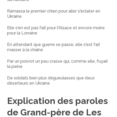
Ramassa le premier chien pour aller s'éclater en
Ukraine
Elle s'en est pas fait pour l'Alsace et encore moins
pour la Lorraine
En attendant que guerre se passe, elle s'est fait
masser à la chaîne
Par un poivrot un peu crasse qui, comme elle, fuyait
la peine
De soldats bien plus dégueulasses que deux
déserteurs en Ukraine
Explication des paroles
de Grand-père de Les