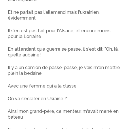
Et ne parlait pas l'allemand mais l'ukrainien,
évidemment
Il s'en est pas fait pour l'Alsace, et encore moins
pour la Lorraine
En attendant que guerre se passe, il s'est dit: "Oh, là,
quelle aubaine!
Il y a un camion de passe-passe, je vais m'en mettre
plein la bedaine
Avec une femme qui a la classe
On va s'éclater en Ukraine !"
Ainsi mon grand-père, ce menteur, m'avait mené en
bateau