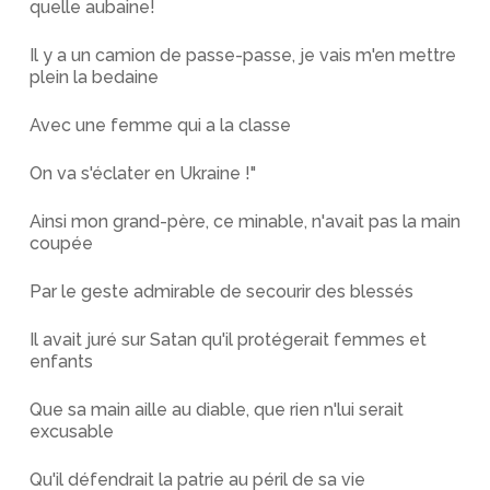
quelle aubaine!
Il y a un camion de passe-passe, je vais m'en mettre
plein la bedaine
Avec une femme qui a la classe
On va s'éclater en Ukraine !"
Ainsi mon grand-père, ce minable, n'avait pas la main
coupée
Par le geste admirable de secourir des blessés
Il avait juré sur Satan qu'il protégerait femmes et
enfants
Que sa main aille au diable, que rien n'lui serait
excusable
Qu'il défendrait la patrie au péril de sa vie