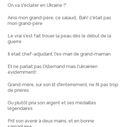
On va s'éclater en Ukraine !"
Ainsi mon grand-père, ce salaud… Bah! c'était pas
mon grand-père
Le vrai s'est fait trouer la peau dès le début de la
guerre
Il était chef-adjudant, l'ex-mari de grand-maman
Et ne parlait pas l'Allemand mais l'ukrainien
évidemment!
Grand-mère, sur son lit d'enterrement, ne fit pas trop
de prières
Ou plutôt pria son argent et ses médailles
légendaires
Prit son avenir à deux mains, et en bonne
samaritaine