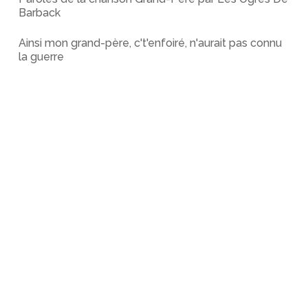
Barback
Ainsi mon grand-père, c't'enfoiré, n'aurait pas connu
la guerre