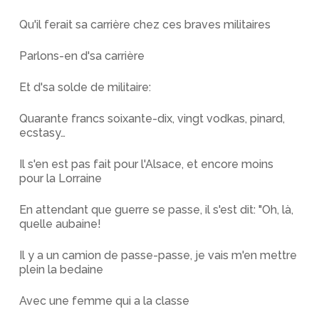
Qu'il ferait sa carrière chez ces braves militaires
Parlons-en d'sa carrière
Et d'sa solde de militaire:
Quarante francs soixante-dix, vingt vodkas, pinard,
ecstasy…
Il s'en est pas fait pour l'Alsace, et encore moins
pour la Lorraine
En attendant que guerre se passe, il s'est dit: "Oh, là,
quelle aubaine!
Il y a un camion de passe-passe, je vais m'en mettre
plein la bedaine
Avec une femme qui a la classe