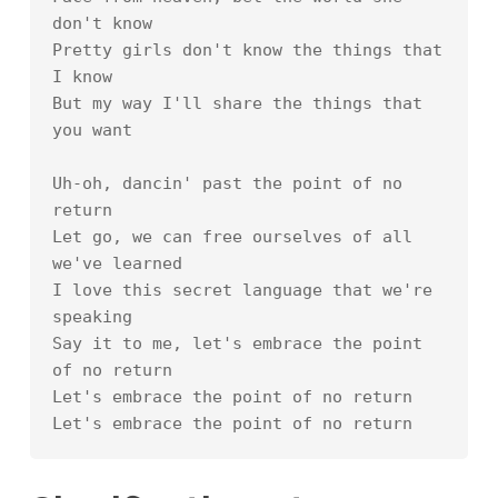
don't know

Pretty girls don't know the things that 
I know

But my way I'll share the things that 
you want

Uh-oh, dancin' past the point of no 
return

Let go, we can free ourselves of all 
we've learned

I love this secret language that we're 
speaking

Say it to me, let's embrace the point 
of no return

Let's embrace the point of no return

Let's embrace the point of no return