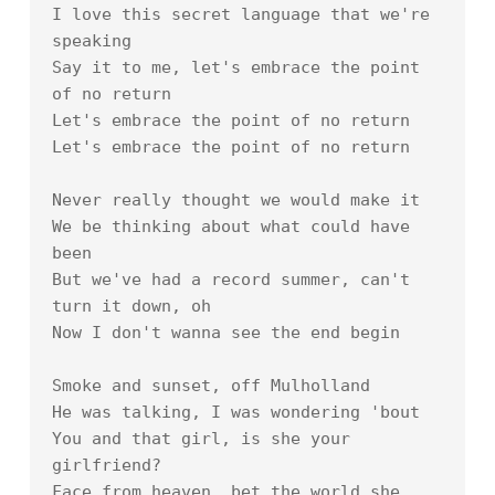
I love this secret language that we're 
speaking

Say it to me, let's embrace the point 
of no return

Let's embrace the point of no return

Let's embrace the point of no return

Never really thought we would make it

We be thinking about what could have 
been

But we've had a record summer, can't 
turn it down, oh

Now I don't wanna see the end begin

Smoke and sunset, off Mulholland

He was talking, I was wondering 'bout

You and that girl, is she your 
girlfriend?

Face from heaven, bet the world she 