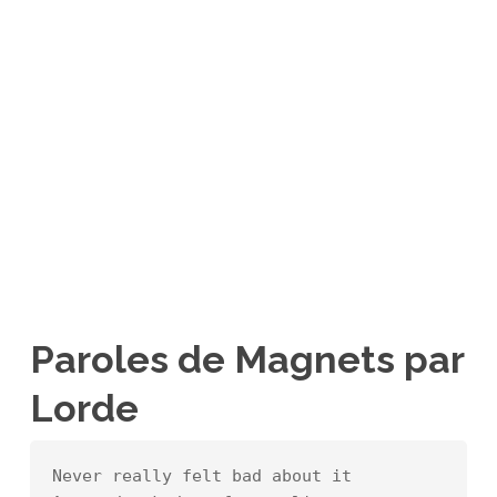
Paroles de Magnets par
Lorde
Never really felt bad about it
