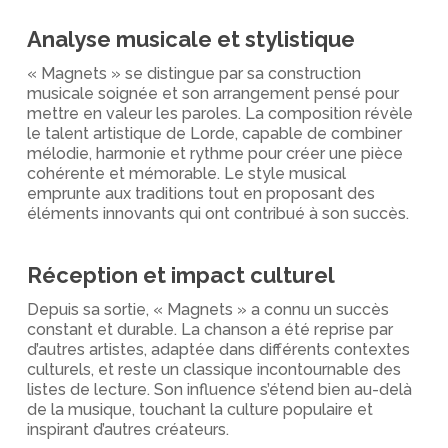
Analyse musicale et stylistique
« Magnets » se distingue par sa construction
musicale soignée et son arrangement pensé pour
mettre en valeur les paroles. La composition révèle
le talent artistique de Lorde, capable de combiner
mélodie, harmonie et rythme pour créer une pièce
cohérente et mémorable. Le style musical
emprunte aux traditions tout en proposant des
éléments innovants qui ont contribué à son succès.
Réception et impact culturel
Depuis sa sortie, « Magnets » a connu un succès
constant et durable. La chanson a été reprise par
d’autres artistes, adaptée dans différents contextes
culturels, et reste un classique incontournable des
listes de lecture. Son influence s’étend bien au-delà
de la musique, touchant la culture populaire et
inspirant d’autres créateurs.