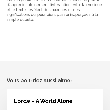
d’apprécier pleinement l’interaction entre la musique
et le texte, révélant des nuances et des
significations qui pourraient passer inaperçues à la
simple écoute.
Vous pourriez aussi aimer
Lorde
–
Lorde – A World Alone
A
World