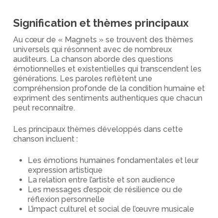
Signification et thèmes principaux
Au cœur de « Magnets » se trouvent des thèmes
universels qui résonnent avec de nombreux
auditeurs. La chanson aborde des questions
émotionnelles et existentielles qui transcendent les
générations. Les paroles reflètent une
compréhension profonde de la condition humaine et
expriment des sentiments authentiques que chacun
peut reconnaître.
Les principaux thèmes développés dans cette
chanson incluent :
Les émotions humaines fondamentales et leur
expression artistique
La relation entre l’artiste et son audience
Les messages d’espoir, de résilience ou de
réflexion personnelle
L’impact culturel et social de l’œuvre musicale