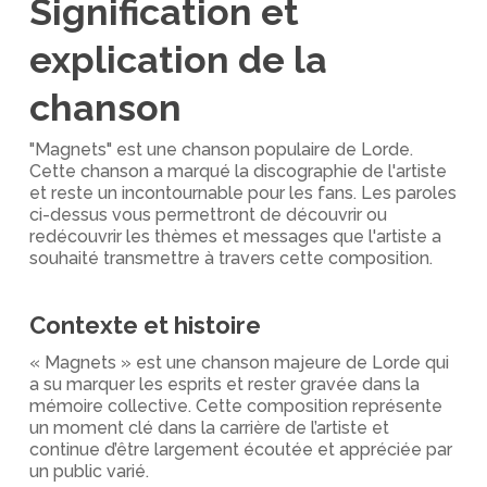
Signification et
explication de la
chanson
"Magnets" est une chanson populaire de Lorde.
Cette chanson a marqué la discographie de l'artiste
et reste un incontournable pour les fans. Les paroles
ci-dessus vous permettront de découvrir ou
redécouvrir les thèmes et messages que l'artiste a
souhaité transmettre à travers cette composition.
Contexte et histoire
« Magnets » est une chanson majeure de Lorde qui
a su marquer les esprits et rester gravée dans la
mémoire collective. Cette composition représente
un moment clé dans la carrière de l’artiste et
continue d’être largement écoutée et appréciée par
un public varié.