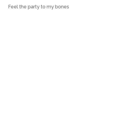
Feel the party to my bones