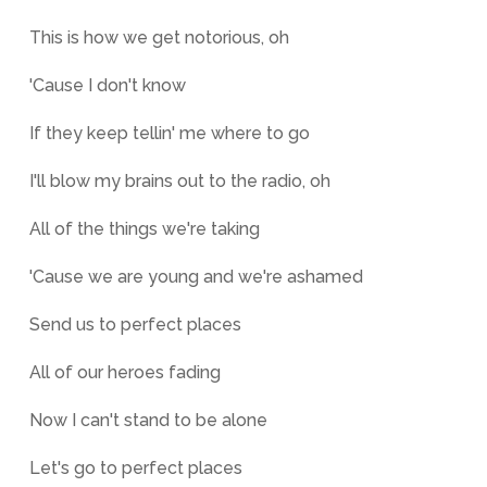
This is how we get notorious, oh
'Cause I don't know
If they keep tellin' me where to go
I'll blow my brains out to the radio, oh
All of the things we're taking
'Cause we are young and we're ashamed
Send us to perfect places
All of our heroes fading
Now I can't stand to be alone
Let's go to perfect places