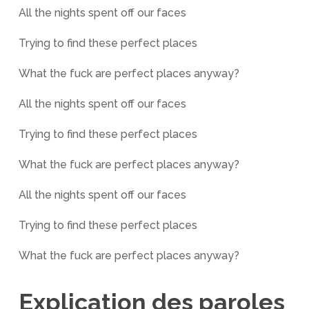
All the nights spent off our faces
Trying to find these perfect places
What the fuck are perfect places anyway?
All the nights spent off our faces
Trying to find these perfect places
What the fuck are perfect places anyway?
All the nights spent off our faces
Trying to find these perfect places
What the fuck are perfect places anyway?
Explication des paroles