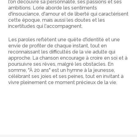
l'on découvre sa personnalité, ses passions et ses
ambitions. Lorie aborde les sentiments
d'insouciance, d'amour et de liberté qui caractérisent
cette époque, mais aussi les doutes et les
incertitudes qui l'accompagnent.
Les paroles reflètent une quête d'identité et une
envie de profiter de chaque instant, tout en
reconnaissant les difficultés de la vie adulte qui
approche. La chanson encourage à croire en soi et à
poursuivre ses rêves, malgré les obstacles. En
somme, "À 20 ans" est un hymne à la jeunesse,
célébrant ses joies et ses peines, tout en invitant à
vivre pleinement ce moment précieux de la vie.