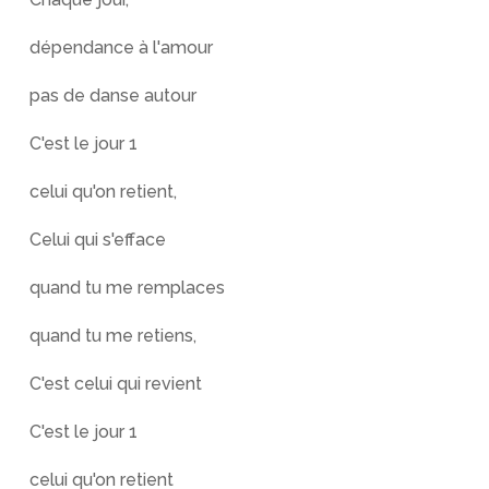
dépendance à l'amour
pas de danse autour
C'est le jour 1
celui qu'on retient,
Celui qui s'efface
quand tu me remplaces
quand tu me retiens,
C'est celui qui revient
C'est le jour 1
celui qu'on retient