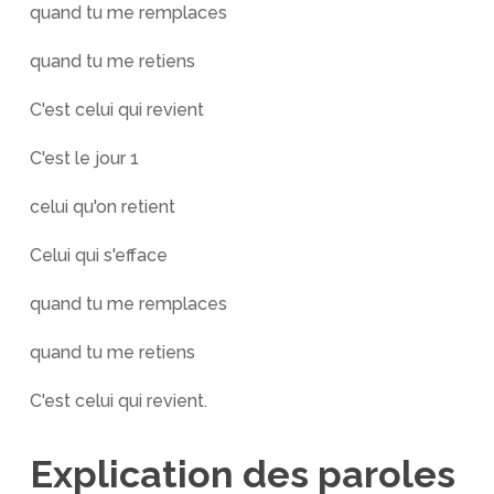
quand tu me remplaces
quand tu me retiens
C'est celui qui revient
C'est le jour 1
celui qu'on retient
Celui qui s'efface
quand tu me remplaces
quand tu me retiens
C'est celui qui revient.
Explication des paroles