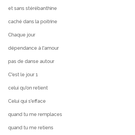
et sans stérébanthine
caché dans la poitrine
Chaque jour
dépendance à l'amour
pas de danse autour
C'est le jour 1
celui qu'on retient
Celui qui s'efface
quand tu me remplaces
quand tu me retiens