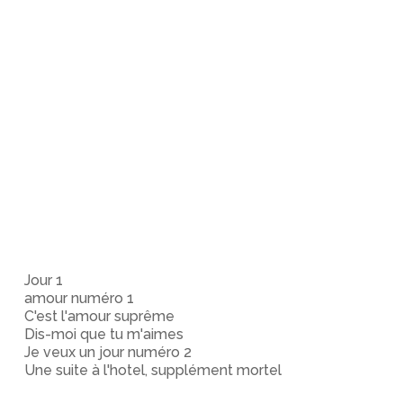
Jour 1
amour numéro 1
C'est l'amour suprême
Dis-moi que tu m'aimes
Je veux un jour numéro 2
Une suite à l'hotel, supplément mortel