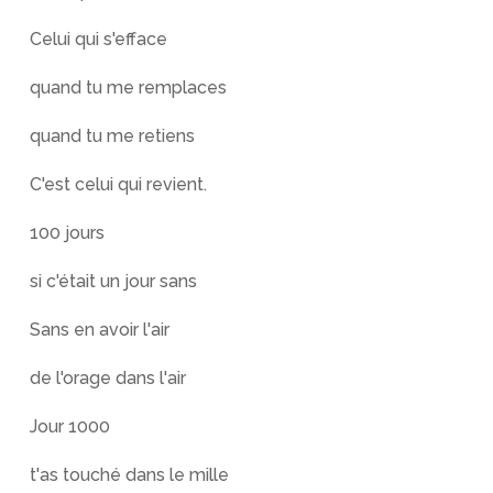
Celui qui s'efface
quand tu me remplaces
quand tu me retiens
C'est celui qui revient.
100 jours
si c'était un jour sans
Sans en avoir l'air
de l'orage dans l'air
Jour 1000
t'as touché dans le mille