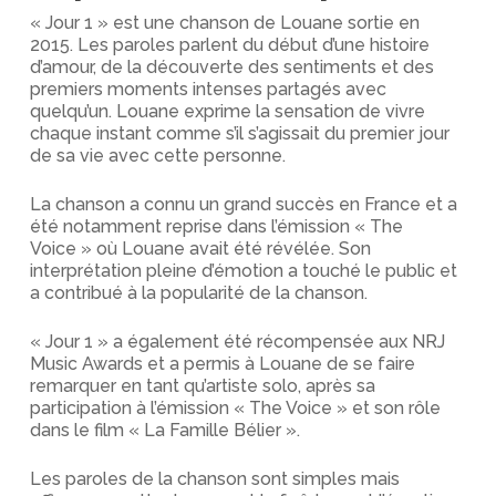
« Jour 1 » est une chanson de Louane sortie en
2015. Les paroles parlent du début d’une histoire
d’amour, de la découverte des sentiments et des
premiers moments intenses partagés avec
quelqu’un. Louane exprime la sensation de vivre
chaque instant comme s’il s’agissait du premier jour
de sa vie avec cette personne.
La chanson a connu un grand succès en France et a
été notamment reprise dans l’émission « The
Voice » où Louane avait été révélée. Son
interprétation pleine d’émotion a touché le public et
a contribué à la popularité de la chanson.
« Jour 1 » a également été récompensée aux NRJ
Music Awards et a permis à Louane de se faire
remarquer en tant qu’artiste solo, après sa
participation à l’émission « The Voice » et son rôle
dans le film « La Famille Bélier ».
Les paroles de la chanson sont simples mais