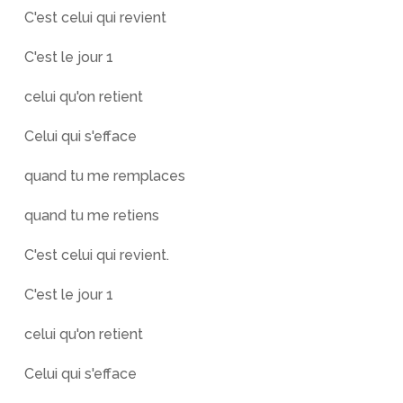
C'est celui qui revient
C'est le jour 1
celui qu'on retient
Celui qui s'efface
quand tu me remplaces
quand tu me retiens
C'est celui qui revient.
C'est le jour 1
celui qu'on retient
Celui qui s'efface