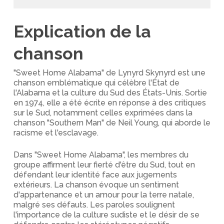
Explication de la
chanson
"Sweet Home Alabama" de Lynyrd Skynyrd est une
chanson emblématique qui célèbre l'État de
l'Alabama et la culture du Sud des États-Unis. Sortie
en 1974, elle a été écrite en réponse à des critiques
sur le Sud, notamment celles exprimées dans la
chanson "Southern Man" de Neil Young, qui aborde le
racisme et l'esclavage.
Dans "Sweet Home Alabama", les membres du
groupe affirment leur fierté d'être du Sud, tout en
défendant leur identité face aux jugements
extérieurs. La chanson évoque un sentiment
d'appartenance et un amour pour la terre natale,
malgré ses défauts. Les paroles soulignent
l'importance de la culture sudiste et le désir de se