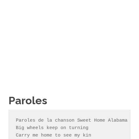
Paroles
Paroles de la chanson Sweet Home Alabama par
Big wheels keep on turning

Carry me home to see my kin
