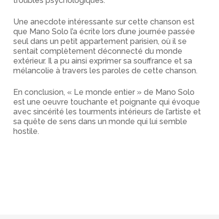
troubles psychologiques.
Une anecdote intéressante sur cette chanson est
que Mano Solo l’a écrite lors d’une journée passée
seul dans un petit appartement parisien, où il se
sentait complètement déconnecté du monde
extérieur. Il a pu ainsi exprimer sa souffrance et sa
mélancolie à travers les paroles de cette chanson.
En conclusion, « Le monde entier » de Mano Solo
est une oeuvre touchante et poignante qui évoque
avec sincérité les tourments intérieurs de l’artiste et
sa quête de sens dans un monde qui lui semble
hostile.