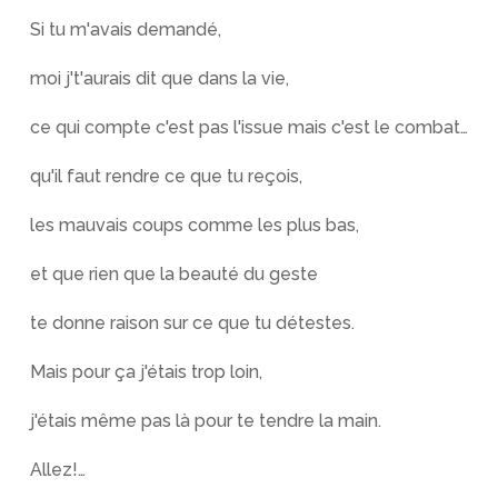
Si tu m'avais demandé,
moi j't'aurais dit que dans la vie,
ce qui compte c'est pas l'issue mais c'est le combat…
qu'il faut rendre ce que tu reçois,
les mauvais coups comme les plus bas,
et que rien que la beauté du geste
te donne raison sur ce que tu détestes.
Mais pour ça j'étais trop loin,
j'étais même pas là pour te tendre la main.
Allez!…