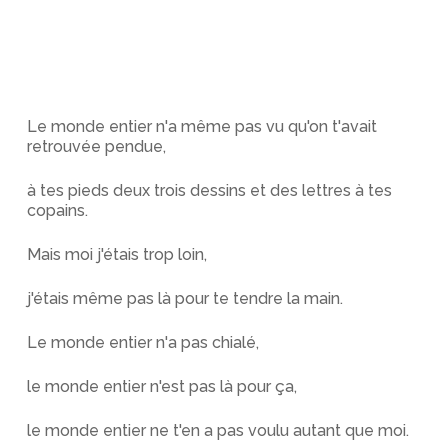
Le monde entier n'a même pas vu qu'on t'avait
retrouvée pendue,
à tes pieds deux trois dessins et des lettres à tes
copains.
Mais moi j'étais trop loin,
j'étais même pas là pour te tendre la main.
Le monde entier n'a pas chialé,
le monde entier n'est pas là pour ça,
le monde entier ne t'en a pas voulu autant que moi.