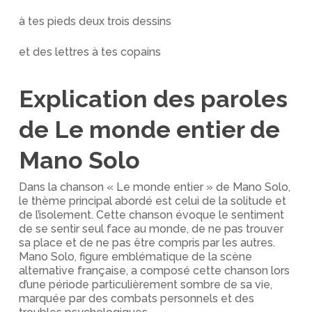
à tes pieds deux trois dessins
et des lettres à tes copains
Explication des paroles
de Le monde entier de
Mano Solo
Dans la chanson « Le monde entier » de Mano Solo,
le thème principal abordé est celui de la solitude et
de l’isolement. Cette chanson évoque le sentiment
de se sentir seul face au monde, de ne pas trouver
sa place et de ne pas être compris par les autres.
Mano Solo, figure emblématique de la scène
alternative française, a composé cette chanson lors
d’une période particulièrement sombre de sa vie,
marquée par des combats personnels et des