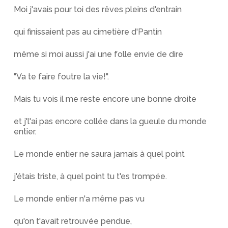
Moi j'avais pour toi des rêves pleins d'entrain
qui finissaient pas au cimetière d'Pantin
même si moi aussi j'ai une folle envie de dire
"Va te faire foutre la vie!".
Mais tu vois il me reste encore une bonne droite
et j'l'ai pas encore collée dans la gueule du monde
entier.
Le monde entier ne saura jamais à quel point
j'étais triste, à quel point tu t'es trompée.
Le monde entier n'a même pas vu
qu'on t'avait retrouvée pendue,