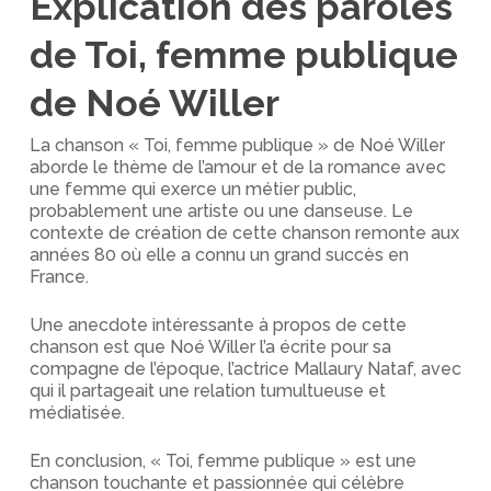
Explication des paroles
de Toi, femme publique
de Noé Willer
La chanson « Toi, femme publique » de Noé Willer
aborde le thème de l’amour et de la romance avec
une femme qui exerce un métier public,
probablement une artiste ou une danseuse. Le
contexte de création de cette chanson remonte aux
années 80 où elle a connu un grand succès en
France.
Une anecdote intéressante à propos de cette
chanson est que Noé Willer l’a écrite pour sa
compagne de l’époque, l’actrice Mallaury Nataf, avec
qui il partageait une relation tumultueuse et
médiatisée.
En conclusion, « Toi, femme publique » est une
chanson touchante et passionnée qui célèbre