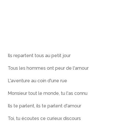
Ils repartent tous au petit jour
Tous les hommes ont peur de l'amour
L'aventure au coin d'une rue
Monsieur tout le monde, tu l'as connu
Ils te parlent, ils te parlent d'amour
Toi, tu écoutes ce curieux discours