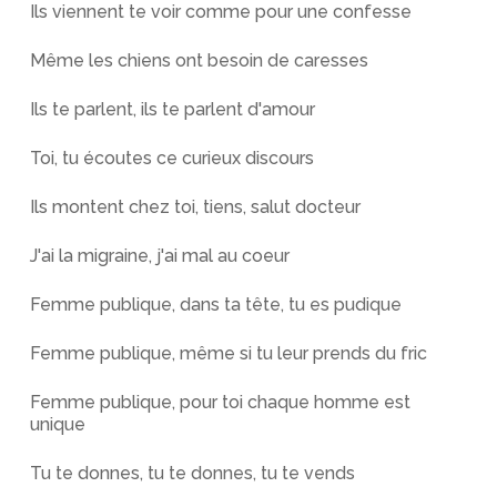
Ils viennent te voir comme pour une confesse
Même les chiens ont besoin de caresses
Ils te parlent, ils te parlent d'amour
Toi, tu écoutes ce curieux discours
Ils montent chez toi, tiens, salut docteur
J'ai la migraine, j'ai mal au coeur
Femme publique, dans ta tête, tu es pudique
Femme publique, même si tu leur prends du fric
Femme publique, pour toi chaque homme est
unique
Tu te donnes, tu te donnes, tu te vends