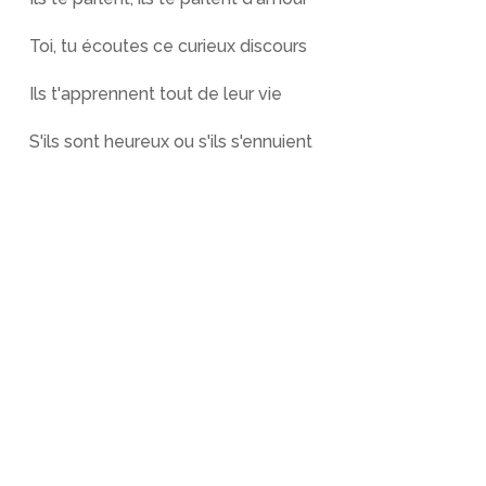
Toi, tu écoutes ce curieux discours
Ils t'apprennent tout de leur vie
S'ils sont heureux ou s'ils s'ennuient