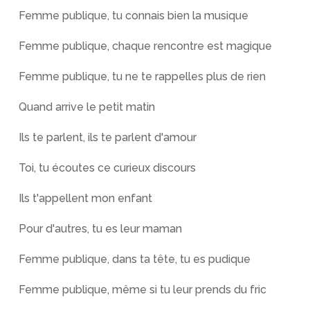
Femme publique, tu connais bien la musique
Femme publique, chaque rencontre est magique
Femme publique, tu ne te rappelles plus de rien
Quand arrive le petit matin
Ils te parlent, ils te parlent d'amour
Toi, tu écoutes ce curieux discours
Ils t'appellent mon enfant
Pour d'autres, tu es leur maman
Femme publique, dans ta tête, tu es pudique
Femme publique, même si tu leur prends du fric