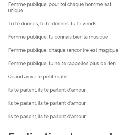
Femme publique, pour toi chaque homme est
unique
Tu te donnes, tu te donnes, tu te vends
Femme publique, tu connais bien la musique
Femme publique, chaque rencontre est magique
Femme publique, tu ne te rappelles plus de rien
Quand arrive le petit matin
Ils te parlent, ils te parlent d'amour
Ils te parlent, ils te parlent d'amour
Ils te parlent, ils te parlent d'amour