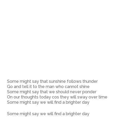
Some might say that sunshine follows thunder
Go and tell it to the man who cannot shine
Some might say that we should never ponder
On our thoughts today cos they will sway over time
Some might say we will find a brighter day
Some might say we will find a brighter day