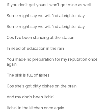
If you don't get yours I won't get mine as well
Some might say we will find a brighter day
Some might say we will find a brighter day
Cos I've been standing at the station
In need of education in the rain
You made no preparation for my reputation once
again
The sink is full of fishes
Cos she's got dirty dishes on the brain
And my dog's been itchin'
Itchin' in the kitchen once again