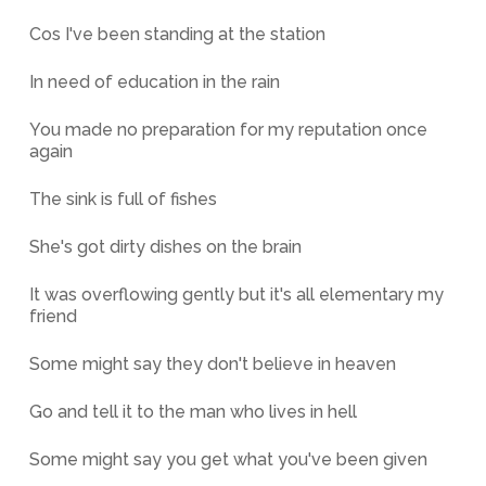
Cos I've been standing at the station
In need of education in the rain
You made no preparation for my reputation once
again
The sink is full of fishes
She's got dirty dishes on the brain
It was overflowing gently but it's all elementary my
friend
Some might say they don't believe in heaven
Go and tell it to the man who lives in hell
Some might say you get what you've been given