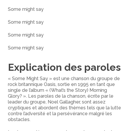
Some might say
Some might say
Some might say
Some might say
Explication des paroles
« Some Might Say » est une chanson du groupe de
rock britannique Oasis, sortie en 1995 en tant que
single de l’album « (What’s the Story) Morning
Glory? ». Les paroles de la chanson, écrite par le
leader du groupe, Noel Gallagher, sont assez
cryptiques et abordent des thèmes tels que la lutte
contre l’adversité et la persévérance malgré les
obstacles.