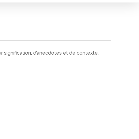
 signification, d’anecdotes et de contexte.