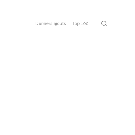
recherch
Derniers ajouts
Top 100