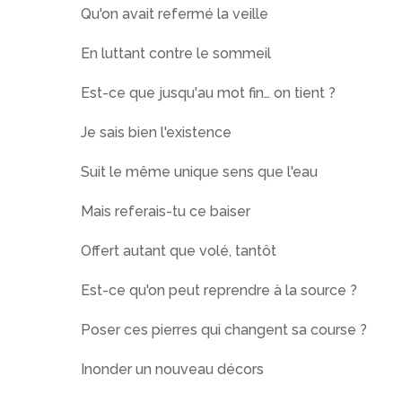
Qu'on avait refermé la veille
En luttant contre le sommeil
Est-ce que jusqu'au mot fin… on tient ?
Je sais bien l'existence
Suit le même unique sens que l'eau
Mais referais-tu ce baiser
Offert autant que volé, tantôt
Est-ce qu'on peut reprendre à la source ?
Poser ces pierres qui changent sa course ?
Inonder un nouveau décors