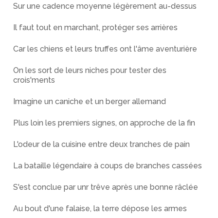
Sur une cadence moyenne légèrement au-dessus
Il faut tout en marchant, protéger ses arrières
Car les chiens et leurs truffes ont l'âme aventurière
On les sort de leurs niches pour tester des
crois'ments
Imagine un caniche et un berger allemand
Plus loin les premiers signes, on approche de la fin
L'odeur de la cuisine entre deux tranches de pain
La bataille légendaire à coups de branches cassées
S'est conclue par unr trêve après une bonne râclée
Au bout d'une falaise, la terre dépose les armes