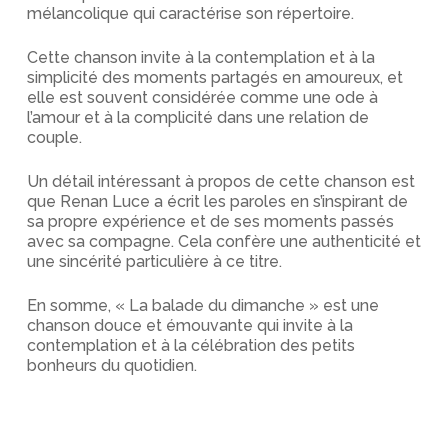
mélancolique qui caractérise son répertoire.
Cette chanson invite à la contemplation et à la
simplicité des moments partagés en amoureux, et
elle est souvent considérée comme une ode à
l’amour et à la complicité dans une relation de
couple.
Un détail intéressant à propos de cette chanson est
que Renan Luce a écrit les paroles en s’inspirant de
sa propre expérience et de ses moments passés
avec sa compagne. Cela confère une authenticité et
une sincérité particulière à ce titre.
En somme, « La balade du dimanche » est une
chanson douce et émouvante qui invite à la
contemplation et à la célébration des petits
bonheurs du quotidien.