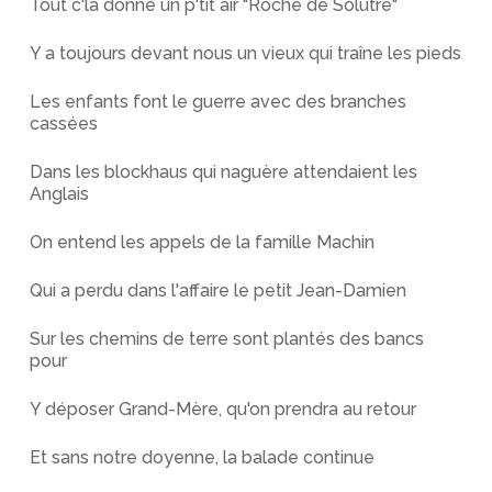
Tout c'la donne un p'tit air "Roche de Solutré"
Y a toujours devant nous un vieux qui traîne les pieds
Les enfants font le guerre avec des branches
cassées
Dans les blockhaus qui naguère attendaient les
Anglais
On entend les appels de la famille Machin
Qui a perdu dans l'affaire le petit Jean-Damien
Sur les chemins de terre sont plantés des bancs
pour
Y déposer Grand-Mère, qu'on prendra au retour
Et sans notre doyenne, la balade continue