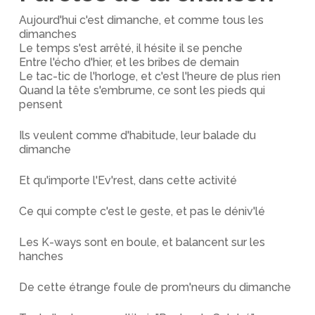
Aujourd'hui c'est dimanche, et comme tous les
dimanches
Le temps s'est arrêté, il hésite il se penche
Entre l'écho d'hier, et les bribes de demain
Le tac-tic de l'horloge, et c'est l'heure de plus rien
Quand la tête s'embrume, ce sont les pieds qui
pensent
Ils veulent comme d'habitude, leur balade du
dimanche
Et qu'importe l'Ev'rest, dans cette activité
Ce qui compte c'est le geste, et pas le déniv'lé
Les K-ways sont en boule, et balancent sur les
hanches
De cette étrange foule de prom'neurs du dimanche