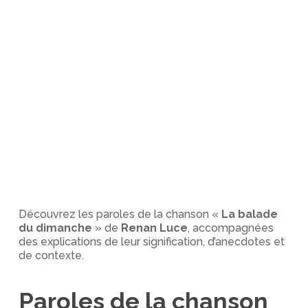
Découvrez les paroles de la chanson «
La balade
du dimanche
» de
Renan Luce
, accompagnées
des explications de leur signification, d’anecdotes et
de contexte.
Paroles de la chanson