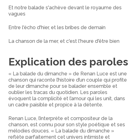
Et notre balade s'achève devant le royaume des
vagues
Entre l'écho d'hier, et les bribes de demain
La chanson de la mer, et c'est l'heure d'être bien
Explication des paroles
« La balade du dimanche » de Renan Luce est une
chanson qui raconte l’histoire d’un couple qui profite
de leur dimanche pour se balader ensemble et
oublier les tracas du quotidien. Les paroles
évoquent la complicité et l’amour qui les unit, dans
un cadre paisible et propice à la détente.
Renan Luce, l’interprète et compositeur de la
chanson, est connu pour son style poétique et ses
mélodies douces. « La balade du dimanche »
reflète parfaitement cet univers intimiste et