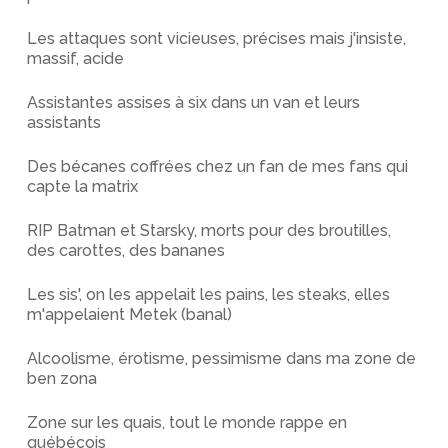
Les attaques sont vicieuses, précises mais j'insiste,
massif, acide
Assistantes assises à six dans un van et leurs
assistants
Des bécanes coffrées chez un fan de mes fans qui
capte la matrix
RIP Batman et Starsky, morts pour des broutilles,
des carottes, des bananes
Les sis', on les appelait les pains, les steaks, elles
m'appelaient Metek (banal)
Alcoolisme, érotisme, pessimisme dans ma zone de
ben zona
Zone sur les quais, tout le monde rappe en
québécois