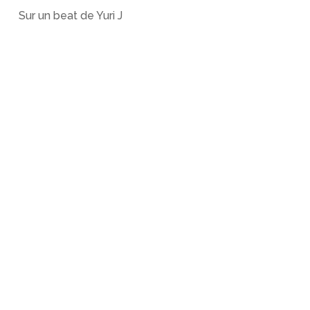
Sur un beat de Yuri J