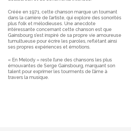
Créée en 1971, cette chanson marque un tournant
dans la carrière de l’artiste, qui explore des sonorités
plus folk et mélodieuses. Une anecdote
intéressante concernant cette chanson est que
Gainsbourg s’est inspiré de sa propre vie amoureuse
tumultueuse pour écrire les paroles, reflétant ainsi
ses propres expériences et émotions.
« En Melody » reste l’une des chansons les plus
émouvantes de Serge Gainsbourg, marquant son
talent pour exprimer les tourments de l’âme à
travers la musique.