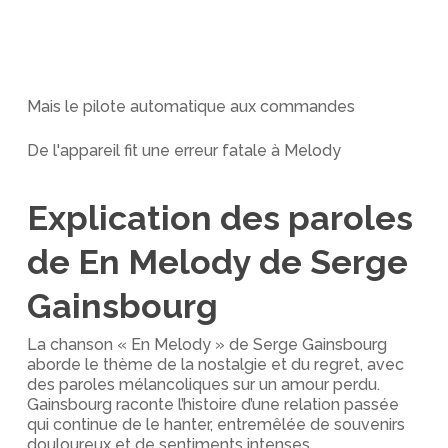
Mais le pilote automatique aux commandes
De l'appareil fit une erreur fatale à Melody
Explication des paroles
de En Melody de Serge
Gainsbourg
La chanson « En Melody » de Serge Gainsbourg
aborde le thème de la nostalgie et du regret, avec
des paroles mélancoliques sur un amour perdu.
Gainsbourg raconte l’histoire d’une relation passée
qui continue de le hanter, entremêlée de souvenirs
douloureux et de sentiments intenses.