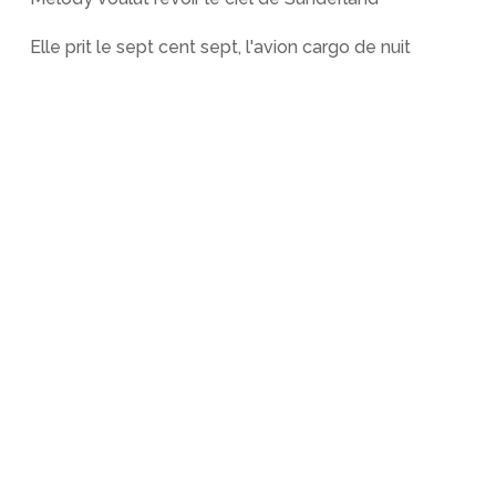
Elle prit le sept cent sept, l'avion cargo de nuit