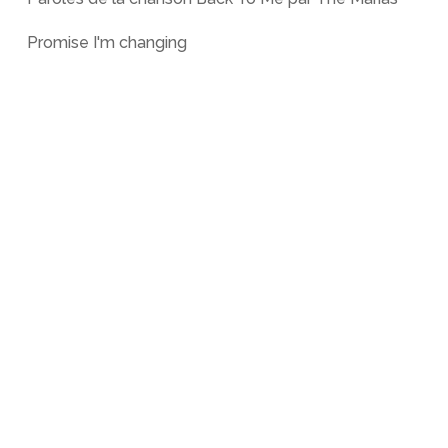
Promise I'm changing