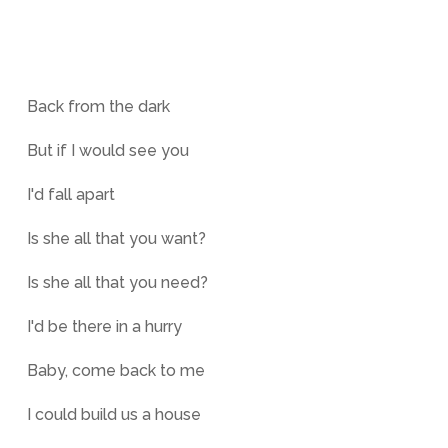
Back from the dark
But if I would see you
I'd fall apart
Is she all that you want?
Is she all that you need?
I'd be there in a hurry
Baby, come back to me
I could build us a house