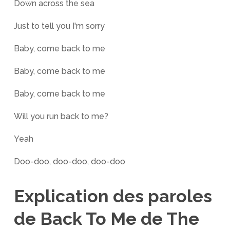
Down across the sea
Just to tell you I'm sorry
Baby, come back to me
Baby, come back to me
Baby, come back to me
Will you run back to me?
Yeah
Doo-doo, doo-doo, doo-doo
Explication des paroles
de Back To Me de The