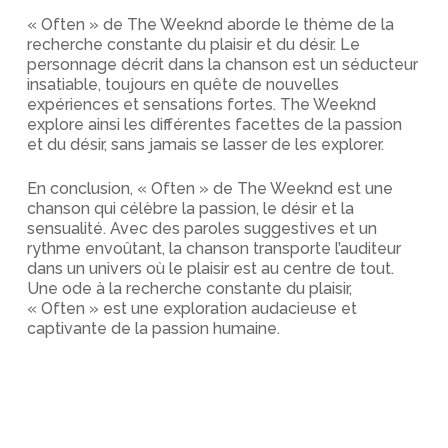
« Often » de The Weeknd aborde le thème de la
recherche constante du plaisir et du désir. Le
personnage décrit dans la chanson est un séducteur
insatiable, toujours en quête de nouvelles
expériences et sensations fortes. The Weeknd
explore ainsi les différentes facettes de la passion
et du désir, sans jamais se lasser de les explorer.
En conclusion, « Often » de The Weeknd est une
chanson qui célèbre la passion, le désir et la
sensualité. Avec des paroles suggestives et un
rythme envoûtant, la chanson transporte l’auditeur
dans un univers où le plaisir est au centre de tout.
Une ode à la recherche constante du plaisir,
« Often » est une exploration audacieuse et
captivante de la passion humaine.