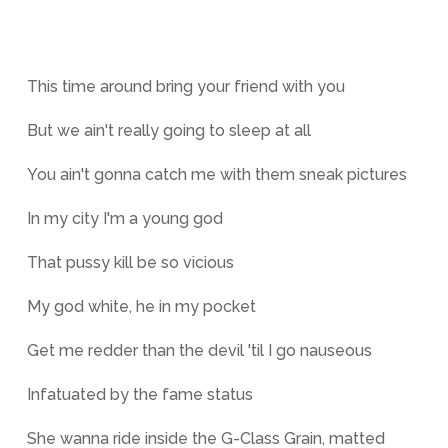
This time around bring your friend with you
But we ain't really going to sleep at all
You ain't gonna catch me with them sneak pictures
In my city I'm a young god
That pussy kill be so vicious
My god white, he in my pocket
Get me redder than the devil 'til I go nauseous
Infatuated by the fame status
She wanna ride inside the G-Class Grain, matted