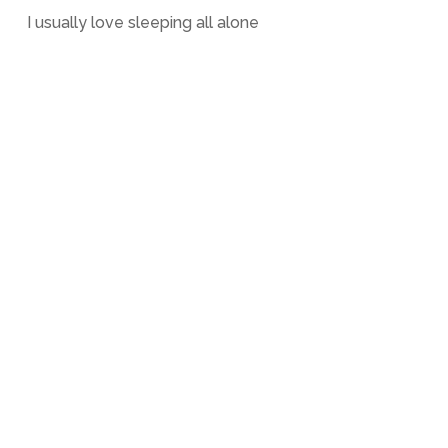
I usually love sleeping all alone