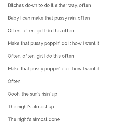
Bitches down to do it either way, often
Baby I can make that pussy rain, often
Often, often, girl I do this often
Make that pussy poppin', do it how I want it
Often, often, girl I do this often
Make that pussy poppin', do it how I want it
Often
Oooh, the sun's risin' up
The night's almost up
The night's almost done