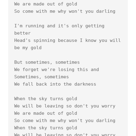
We are made out of gold

So come with me why won't you darling

I'm running and it's only getting 
better

Head's spinning because I know you will 
be my gold

But sometimes, sometimes

We forget we're losing this and

Sometimes, sometimes

We fall back into the darkness

When the sky turns gold

We will be leaving so don't you worry

We are made out of gold

So come with me why won't you darling

When the sky turns gold

We will be leaving so don't you worry
