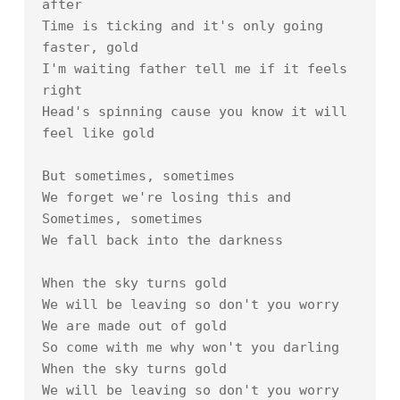
after

Time is ticking and it's only going 
faster, gold

I'm waiting father tell me if it feels 
right

Head's spinning cause you know it will 
feel like gold

But sometimes, sometimes

We forget we're losing this and

Sometimes, sometimes

We fall back into the darkness

When the sky turns gold

We will be leaving so don't you worry

We are made out of gold

So come with me why won't you darling

When the sky turns gold

We will be leaving so don't you worry
