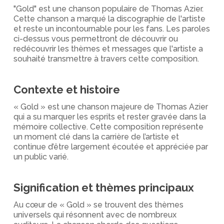
"Gold" est une chanson populaire de Thomas Azier.
Cette chanson a marqué la discographie de l'artiste
et reste un incontournable pour les fans. Les paroles
ci-dessus vous permettront de découvrir ou
redécouvrir les thèmes et messages que l'artiste a
souhaité transmettre à travers cette composition.
Contexte et histoire
« Gold » est une chanson majeure de Thomas Azier
qui a su marquer les esprits et rester gravée dans la
mémoire collective. Cette composition représente
un moment clé dans la carrière de l’artiste et
continue d’être largement écoutée et appréciée par
un public varié.
Signification et thèmes principaux
Au cœur de « Gold » se trouvent des thèmes
universels qui résonnent avec de nombreux