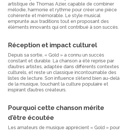
artistique de Thomas Azier, capable de combiner
mélodie, harmonie et rythme pour créer une pièce
cohérente et mémorable. Le style musical
emprunte aux traditions tout en proposant des
éléments innovants qui ont contribué à son succès.
Réception et impact culturel
Depuis sa sortie, « Gold » a connu un succès
constant et durable. La chanson a été reprise par
d’autres artistes, adaptée dans différents contextes
culturels, et reste un classique incontournable des
listes de lecture. Son influence s’étend bien au-delà
de la musique, touchant la culture populaire et
inspirant d’autres créateurs.
Pourquoi cette chanson mérite
d’être écoutée
Les amateurs de musique apprécient « Gold » pour