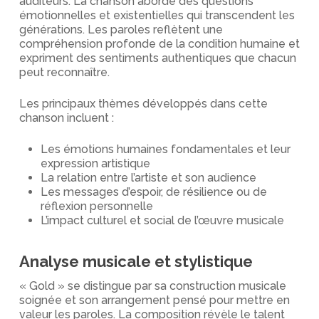
auditeurs. La chanson aborde des questions
émotionnelles et existentielles qui transcendent les
générations. Les paroles reflètent une
compréhension profonde de la condition humaine et
expriment des sentiments authentiques que chacun
peut reconnaître.
Les principaux thèmes développés dans cette
chanson incluent :
Les émotions humaines fondamentales et leur
expression artistique
La relation entre l’artiste et son audience
Les messages d’espoir, de résilience ou de
réflexion personnelle
L’impact culturel et social de l’œuvre musicale
Analyse musicale et stylistique
« Gold » se distingue par sa construction musicale
soignée et son arrangement pensé pour mettre en
valeur les paroles. La composition révèle le talent