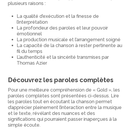
plusieurs raisons :
La qualité d’exécution et la finesse de
l’interprétation
La profondeur des paroles et leur pouvoir
émotionnel
La production musicale et l’arrangement soigné
La capacité de la chanson à rester pertinente au
fil du temps
L’authenticité et la sincérité transmises par
Thomas Azier
Découvrez les paroles complètes
Pour une meilleure compréhension de « Gold », les
paroles complètes sont présentées ci-dessus. Lire
les paroles tout en écoutant la chanson permet
d’apprécier pleinement l’interaction entre la musique
et le texte, révélant des nuances et des
significations qui pourraient passer inaperçues à la
simple écoute.