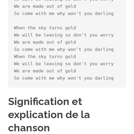
We are made out of gold

So come with me why won't you darling

When the sky turns gold

We will be leaving so don't you worry

We are made out of gold

So come with me why won't you darling

When the sky turns gold

We will be leaving so don't you worry

We are made out of gold

So come with me why won't you darling
Signification et
explication de la
chanson