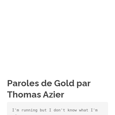
Paroles de Gold par
Thomas Azier
I'm running but I don't know what I'm 