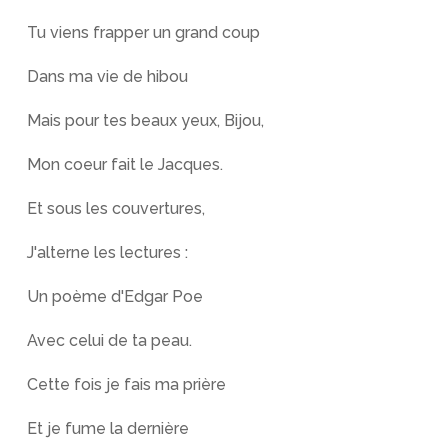
Tu viens frapper un grand coup
Dans ma vie de hibou
Mais pour tes beaux yeux, Bijou,
Mon coeur fait le Jacques.
Et sous les couvertures,
J'alterne les lectures :
Un poème d'Edgar Poe
Avec celui de ta peau.
Cette fois je fais ma prière
Et je fume la dernière