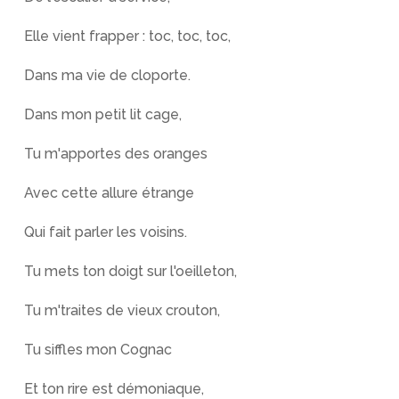
Elle vient frapper : toc, toc, toc,
Dans ma vie de cloporte.
Dans mon petit lit cage,
Tu m'apportes des oranges
Avec cette allure étrange
Qui fait parler les voisins.
Tu mets ton doigt sur l'oeilleton,
Tu m'traites de vieux crouton,
Tu siffles mon Cognac
Et ton rire est démoniaque,