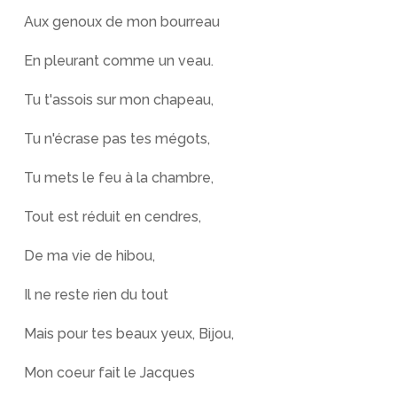
Aux genoux de mon bourreau
En pleurant comme un veau.
Tu t'assois sur mon chapeau,
Tu n'écrase pas tes mégots,
Tu mets le feu à la chambre,
Tout est réduit en cendres,
De ma vie de hibou,
Il ne reste rien du tout
Mais pour tes beaux yeux, Bijou,
Mon coeur fait le Jacques