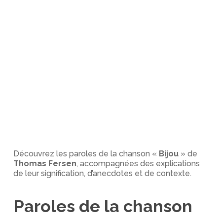
Découvrez les paroles de la chanson «
Bijou
» de
Thomas Fersen
, accompagnées des explications
de leur signification, d’anecdotes et de contexte.
Paroles de la chanson