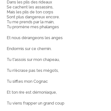
Dans les plis des rideaux
Se cachent les assassins,
Mais les plis de ton corps
Sont plus dangereux encore.
Tu me prends par la main,
Tu promène mes phalanges
Et nous dérangeons les anges
Endormis sur ce chemin.
Tu t'assois sur mon chapeau,
Tu n'écrase pas tes mégots,
Tu siffles mon Cognac
Et ton rire est démoniaque,
Tu viens frapper un grand coup