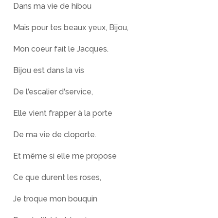
Dans ma vie de hibou
Mais pour tes beaux yeux, Bijou,
Mon coeur fait le Jacques.
Bijou est dans la vis
De l'escalier d'service,
Elle vient frapper à la porte
De ma vie de cloporte.
Et même si elle me propose
Ce que durent les roses,
Je troque mon bouquin