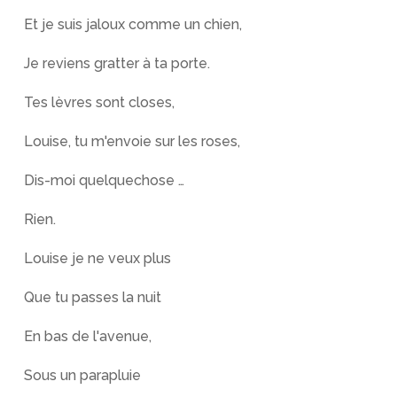
Et je suis jaloux comme un chien,
Je reviens gratter à ta porte.
Tes lèvres sont closes,
Louise, tu m'envoie sur les roses,
Dis-moi quelquechose …
Rien.
Louise je ne veux plus
Que tu passes la nuit
En bas de l'avenue,
Sous un parapluie