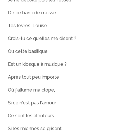
De ce banc de messe.
Tes lèvres, Louise
Crois-tu ce qu'elles me disent ?
Ou cette basilique
Est un kiosque à musique ?
Après tout peu importe
Où j'allume ma clope,
Si ce n'est pas l'amour,
Ce sont les alentours
Si les miennes se grisent