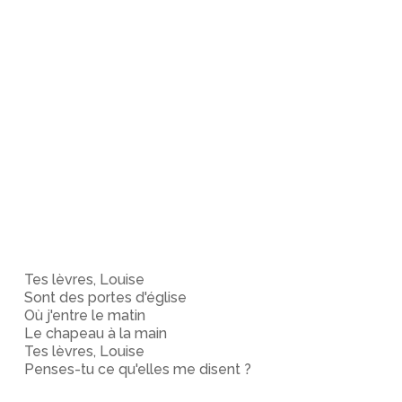
Tes lèvres, Louise
Sont des portes d'église
Où j'entre le matin
Le chapeau à la main
Tes lèvres, Louise
Penses-tu ce qu'elles me disent ?