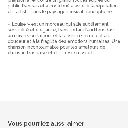
chanson a rencontré un grand succès auprès du
public français et a contribué à asseoir la réputation
de l’artiste dans le paysage musical francophone.
« Louise » est un morceau qui allie subtilement
sensibilité et élégance, transportant l’auditeur dans
un univers où l’amour et la passion se mêlent à la
douceur et à la fragilité des émotions humaines. Une
chanson incontournable pour les amateurs de
chanson française et de poésie musicale.
Vous pourriez aussi aimer