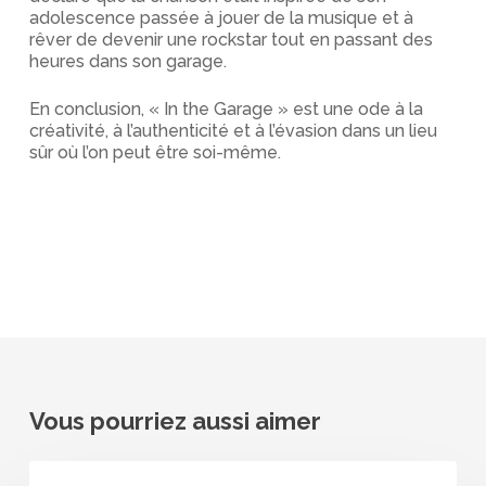
adolescence passée à jouer de la musique et à
rêver de devenir une rockstar tout en passant des
heures dans son garage.
En conclusion, « In the Garage » est une ode à la
créativité, à l’authenticité et à l’évasion dans un lieu
sûr où l’on peut être soi-même.
Vous pourriez aussi aimer
Weezer