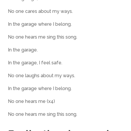
No one cares about my ways.
In the garage where I belong.
No one hears me sing this song.
In the garage.
In the garage, I feel safe.
No one laughs about my ways.
In the garage where I belong.
No one hears me (x4)
No one hears me sing this song.