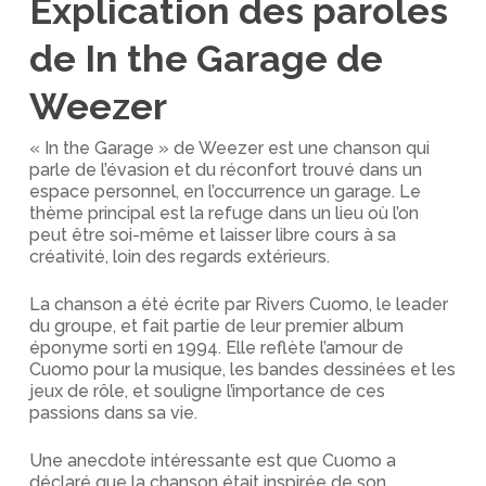
Explication des paroles
de In the Garage de
Weezer
« In the Garage » de Weezer est une chanson qui
parle de l’évasion et du réconfort trouvé dans un
espace personnel, en l’occurrence un garage. Le
thème principal est la refuge dans un lieu où l’on
peut être soi-même et laisser libre cours à sa
créativité, loin des regards extérieurs.
La chanson a été écrite par Rivers Cuomo, le leader
du groupe, et fait partie de leur premier album
éponyme sorti en 1994. Elle reflète l’amour de
Cuomo pour la musique, les bandes dessinées et les
jeux de rôle, et souligne l’importance de ces
passions dans sa vie.
Une anecdote intéressante est que Cuomo a
déclaré que la chanson était inspirée de son