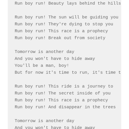
Run boy run! Beauty lays behind the hills

Run boy run! The sun will be guiding you

Run boy run! They're dying to stop you

Run boy run! This race is a prophecy

Run boy run! Break out from society

Tomorrow is another day

And you won't have to hide away

You'll be a man, boy!

But for now it's time to run, it's time to ru
Run boy run! This ride is a journey to

Run boy run! The secret inside of you

Run boy run! This race is a prophecy

Run boy run! And disappear in the trees

Tomorrow is another day

And you won't have to hide away
