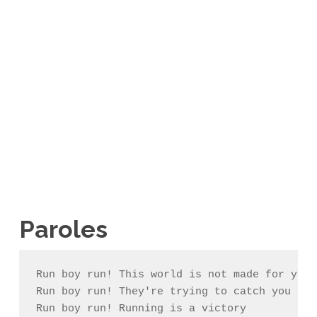
Paroles
Run boy run! This world is not made for you

Run boy run! They're trying to catch you

Run boy run! Running is a victory
