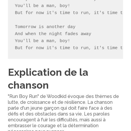
You'll be a man, boy!

But for now it's time to run, it's time to ru
Tomorrow is another day

And when the night fades away

You'll be a man, boy!

But for now it's time to run, it's time to r
Explication de la
chanson
"Run Boy Run" de Woodkid évoque des thèmes de
lutte, de croissance et de résilience. La chanson
parle d'un jeune garçon qui doit faire face à des
défis et des obstacles dans sa vie. Les paroles
encouragent à fuir les difficultés, mais aussi à
embrasser le courage et la détermination