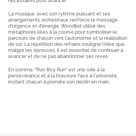
nécessaires pour avancer.
La musique, avec son rythme puissant et ses
arrangements orchestraux, renforce le message
d'urgence et d'énergie. Woodkid utilise des
métaphores liées à la course pour symboliser le
parcours de chacun vers l'autonomie et la réalisation
de soi. La répétition des refrains souligne l'idée que,
malgré les épreuves, il est essentiel de continuer à
avancer et de ne pas abandonner ses rêves.
En somme, "Run Boy Run" est une ode à la
persévérance et à la bravoure face à l'adversité,
incitant chacun à prendre son destin en main.