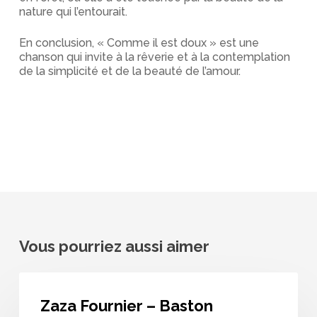
nature qui l’entourait.
En conclusion, « Comme il est doux » est une
chanson qui invite à la rêverie et à la contemplation
de la simplicité et de la beauté de l’amour.
Vous pourriez aussi aimer
Zaza
Fournier
Zaza Fournier – Baston
–