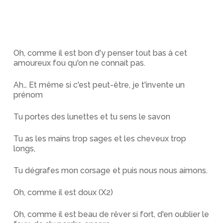
Oh, comme il est bon d'y penser tout bas à cet
amoureux fou qu'on ne connait pas.
Ah… Et même si c'est peut-être, je t'invente un
prénom
Tu portes des lunettes et tu sens le savon
Tu as les mains trop sages et les cheveux trop
longs,
Tu dégrafes mon corsage et puis nous nous aimons.
Oh, comme il est doux (X2)
Oh, comme il est beau de rêver si fort, d'en oublier le