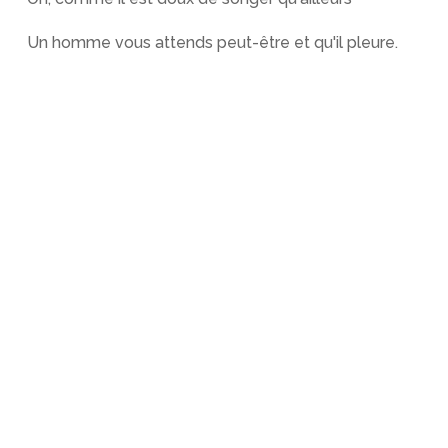
Un homme vous attends peut-être et qu'il pleure.