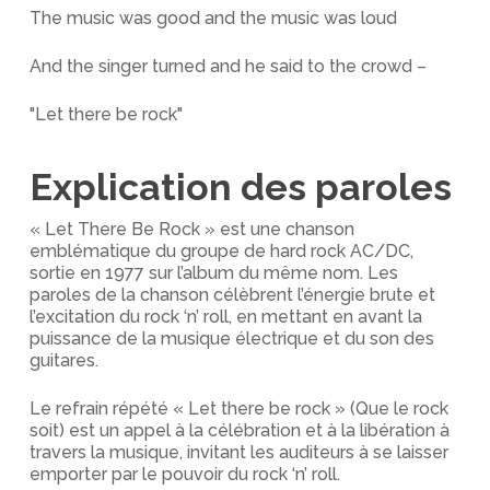
The music was good and the music was loud
And the singer turned and he said to the crowd –
"Let there be rock"
Explication des paroles
« Let There Be Rock » est une chanson
emblématique du groupe de hard rock AC/DC,
sortie en 1977 sur l’album du même nom. Les
paroles de la chanson célèbrent l’énergie brute et
l’excitation du rock ‘n’ roll, en mettant en avant la
puissance de la musique électrique et du son des
guitares.
Le refrain répété « Let there be rock » (Que le rock
soit) est un appel à la célébration et à la libération à
travers la musique, invitant les auditeurs à se laisser
emporter par le pouvoir du rock ‘n’ roll.