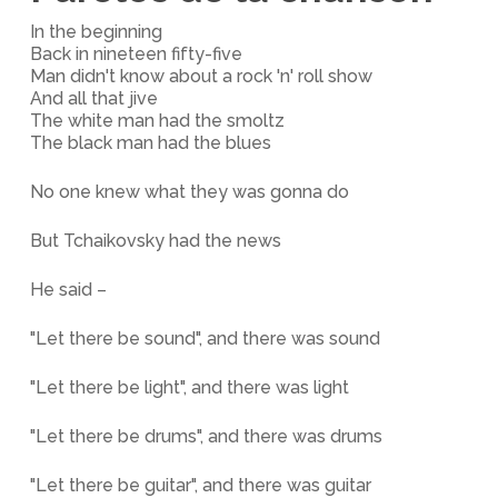
In the beginning
Back in nineteen fifty-five
Man didn't know about a rock 'n' roll show
And all that jive
The white man had the smoltz
The black man had the blues
No one knew what they was gonna do
But Tchaikovsky had the news
He said –
"Let there be sound", and there was sound
"Let there be light", and there was light
"Let there be drums", and there was drums
"Let there be guitar", and there was guitar