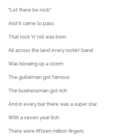
"Let there be rock"
And it came to pass
That rock 'n' roll was born
All across the land every rockin' band
Was blowing up a storm
The guitarman got famous
The businessman got rich
And in every bar there was a super star
With a seven year itch
There were fifteen million fingers