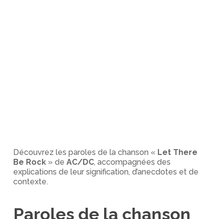
Découvrez les paroles de la chanson «
Let There
Be Rock
» de
AC/DC
, accompagnées des
explications de leur signification, d’anecdotes et de
contexte.
Paroles de la chanson